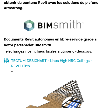
obtenir du contenu Revit avec les solutions de plafond
Armstrong.
Documents Revit autonomes en libre-service grâce à
notre partenariat BIMsmith
Téléchargez nos fichiers faciles à utiliser ci-dessous.
TECTUM DESIGNART - Lines High NRC Ceilings -
REVIT Files
ZIP