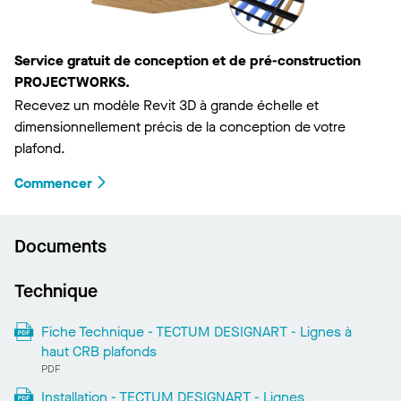
Service gratuit de conception et de pré-construction
PROJECTWORKS.
Recevez un modèle Revit 3D à grande échelle et
dimensionnellement précis de la conception de votre
plafond.
Commencer
Documents
Technique
Fiche Technique - TECTUM DESIGNART - Lignes à
haut CRB plafonds
PDF
Installation - TECTUM DESIGNART - Lignes