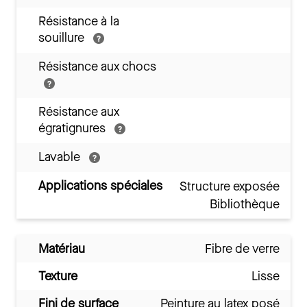
Résistance à la
souillure
Résistance aux chocs
Résistance aux
égratignures
Lavable
Applications spéciales
Structure exposée
Bibliothèque
Matériau
Fibre de verre
Texture
Lisse
Fini de surface
Peinture au latex posé