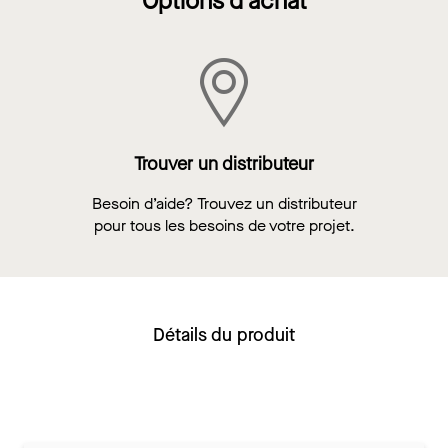
Options d'achat
Trouver un distributeur
Besoin d’aide? Trouvez un distributeur
pour tous les besoins de votre projet.
Détails du produit