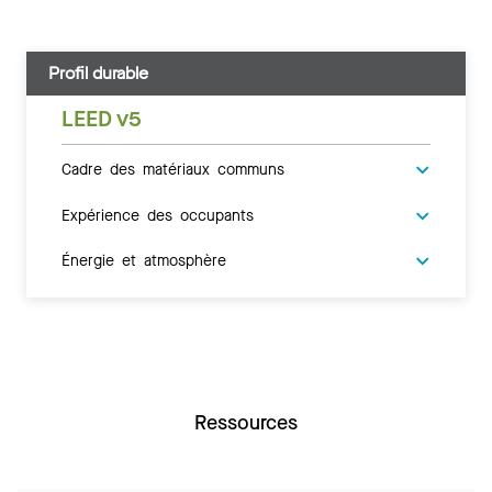
Profil durable
LEED v5
Cadre des matériaux communs
Expérience des occupants
Énergie et atmosphère
Ressources