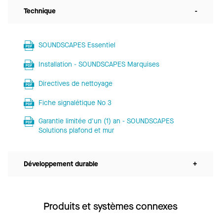
Technique
-
SOUNDSCAPES Essentiel
Installation - SOUNDSCAPES Marquises
Directives de nettoyage
Fiche signalétique No 3
Garantie limitée d'un (1) an - SOUNDSCAPES
Solutions plafond et mur
Développement durable
+
Produits et systèmes connexes