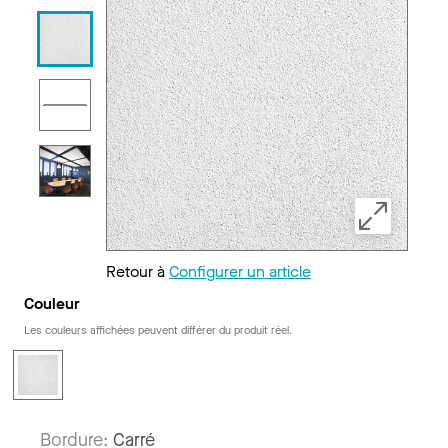
Retour à
Configurer un article
Couleur
Les couleurs affichées peuvent différer du produit réel.
Bordure:
Carré