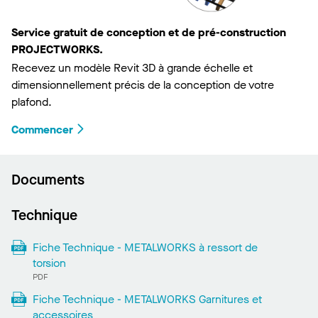
Service gratuit de conception et de pré-construction
PROJECTWORKS.
Recevez un modèle Revit 3D à grande échelle et
dimensionnellement précis de la conception de votre
plafond.
Commencer
Documents
Technique
Fiche Technique - METALWORKS à ressort de
torsion
PDF
Fiche Technique - METALWORKS Garnitures et
accessoires