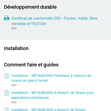
Développement durable
Certificat de conformité COV - Feutre, métal, fibre
minérale et TECTUM
PDF
Installation
Comment faire et guides
Installation - METALWORKS Panneaux à ressorts de
torsion en grand format
PDF
Installation - METALWORKS À Ressort de Torsion pour
applications extérieures
PDF
Installation - METALWORKS à Ressort de Torsion