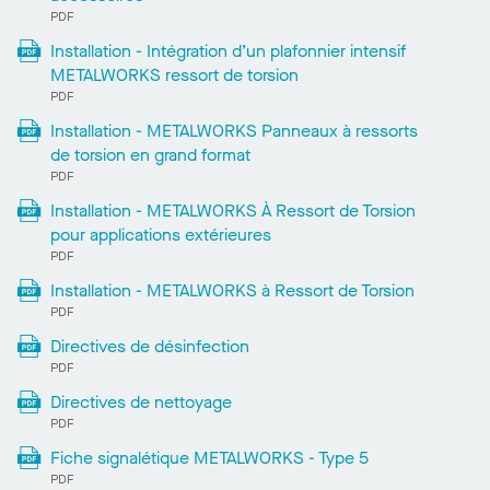
PDF
Installation - Intégration d’un plafonnier intensif
METALWORKS ressort de torsion
PDF
Installation - METALWORKS Panneaux à ressorts
de torsion en grand format
PDF
Installation - METALWORKS À Ressort de Torsion
pour applications extérieures
PDF
Installation - METALWORKS à Ressort de Torsion
PDF
Directives de désinfection
PDF
Directives de nettoyage
PDF
Fiche signalétique METALWORKS - Type 5
PDF