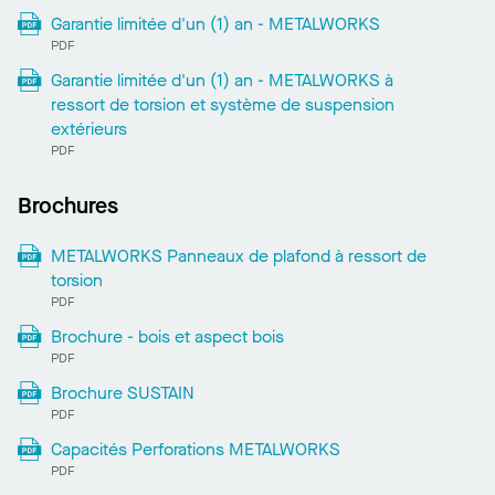
Garantie limitée d'un (1) an - METALWORKS
PDF
Garantie limitée d'un (1) an - METALWORKS à
ressort de torsion et système de suspension
extérieurs
PDF
Brochures
METALWORKS Panneaux de plafond à ressort de
torsion
PDF
Brochure - bois et aspect bois
PDF
Brochure SUSTAIN
PDF
Capacités Perforations METALWORKS
PDF