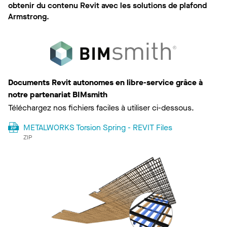
obtenir du contenu Revit avec les solutions de plafond
Armstrong.
Documents Revit autonomes en libre-service grâce à
notre partenariat BIMsmith
Téléchargez nos fichiers faciles à utiliser ci-dessous.
METALWORKS Torsion Spring - REVIT Files
ZIP