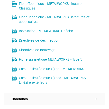
Fiche Technique - METALWORKS Linéaire –
Classiques
Fiche Technique - METALWORKS Garnitures et
accessoires
Installation - METALWORKS Linéaire
Directives de désinfection
Directives de nettoyage
Fiche signalétique METALWORKS - Type 5
Garantie limitée d'un (1) an - METALWORKS
Garantie limitée d’un (1) ans - METALWORKS
Linéaire extérieurs
Brochures
+