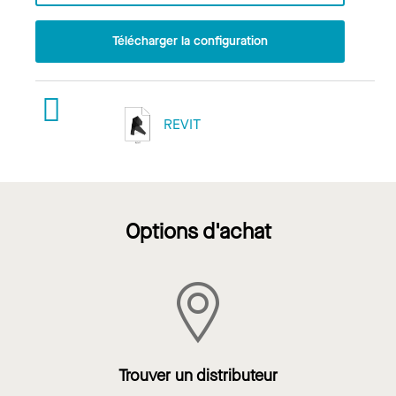
Télécharger la configuration
REVIT
Options d'achat
Trouver un distributeur