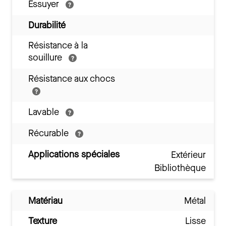
Essuyer
Durabilité
Résistance à la
souillure
Résistance aux chocs
Lavable
Récurable
Applications spéciales
Extérieur
Bibliothèque
Matériau
Métal
Texture
Lisse