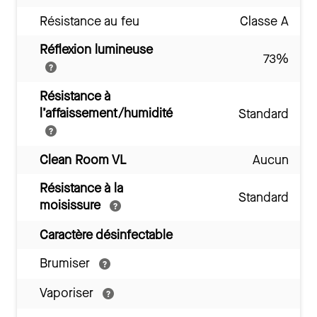
Résistance au feu
Classe A
Réflexion lumineuse
73%
Résistance à
l’affaissement/humidité
Standard
Clean Room VL
Aucun
Résistance à la
Standard
moisissure
Caractère désinfectable
Brumiser
Vaporiser