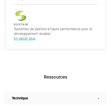
Systèmes de plafond à haute performance pour le
développement durable
En savoir plus
Ressources
Technique
-