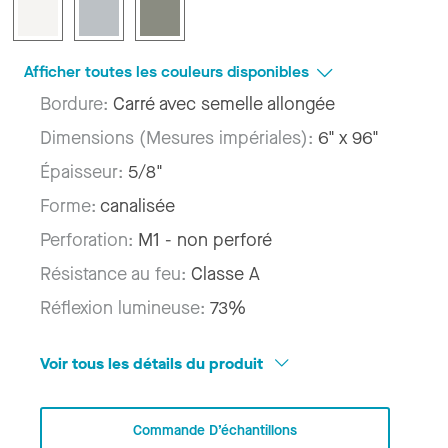
Afficher toutes les couleurs disponibles
Bordure:
Carré avec semelle allongée
Dimensions (Mesures impériales):
6" x 96"
Épaisseur:
5/8"
Forme:
canalisée
Perforation:
M1 - non perforé
Résistance au feu:
Classe A
Réflexion lumineuse:
73%
Voir tous les détails du produit
Commande D’échantillons