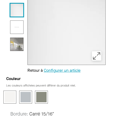
Retour à
Configurer un article
Couleur
Les couleurs affichées peuvent différer du produit réel.
Bordure:
Carré 15/16"