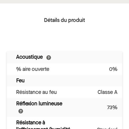
Détails du produit
Acoustique
% aire ouverte
0%
Feu
Résistance au feu
Classe A
Réflexion lumineuse
73%
Résistance à