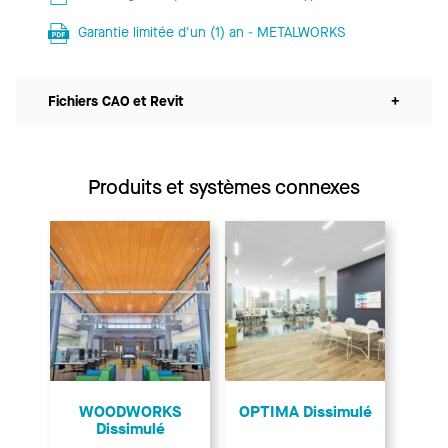
Garantie limitée d'un (1) an - METALWORKS
Fichiers CAO et Revit
+
Produits et systèmes connexes
WOODWORKS
OPTIMA Dissimulé
Dissimulé