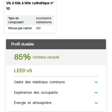
Vis à tôle à tête cylindrique nº
10
Type de
Accessoire
composant
MetalWorks
Pièces par carton
100
Profil durable
85%
Contenu recyclé
LEED v5
Cadre des matériaux communs
Expérience des occupants
Énergie et atmosphère