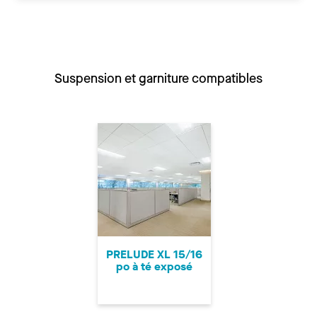
Suspension et garniture compatibles
PRELUDE XL 15/16
po à té exposé