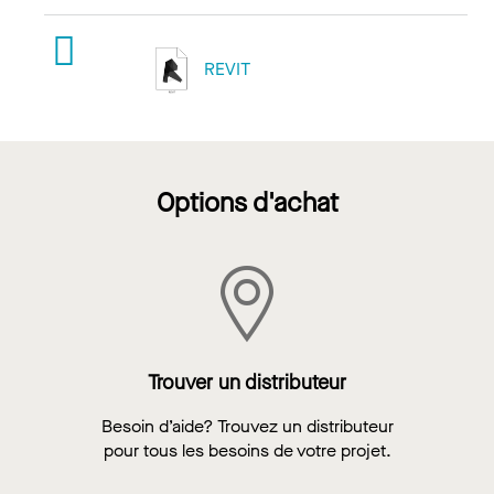
REVIT
Options d'achat
Trouver un distributeur
Besoin d’aide? Trouvez un distributeur
pour tous les besoins de votre projet.