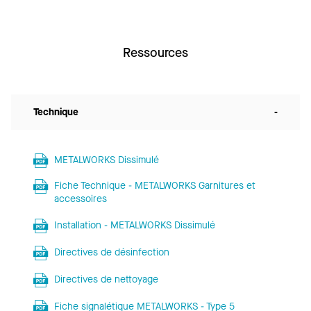
Ressources
Technique
-
METALWORKS Dissimulé
Fiche Technique - METALWORKS Garnitures et
accessoires
Installation - METALWORKS Dissimulé
Directives de désinfection
Directives de nettoyage
Fiche signalétique METALWORKS - Type 5