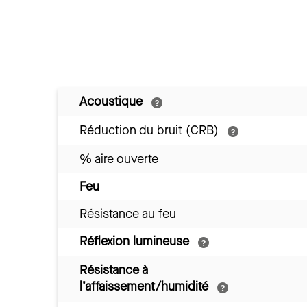
Acoustique
Réduction du bruit (CRB)
% aire ouverte
Feu
Résistance au feu
Réflexion lumineuse
Résistance à
l’affaissement/humidité