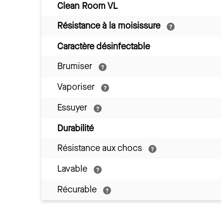
Clean Room VL
Résistance à la moisissure
Caractère désinfectable
Brumiser
Vaporiser
Essuyer
Durabilité
Résistance aux chocs
Lavable
Récurable