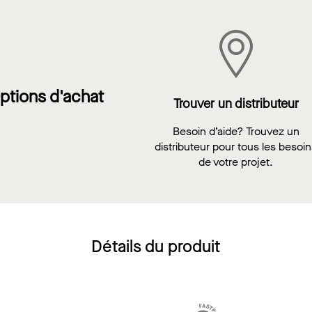
ptions d'achat
Trouver un distributeur
Besoin d’aide? Trouvez un
distributeur pour tous les besoi
de votre projet.
Détails du produit