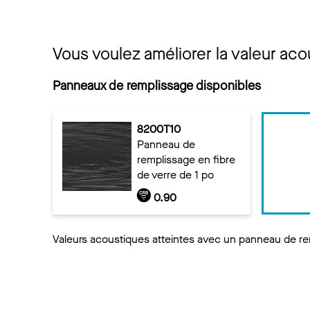
Vous voulez améliorer la valeur ac
Panneaux de remplissage disponibles
8200T10
Panneau de
remplissage en fibre
de verre de 1 po
0.90
Valeurs acoustiques atteintes avec un panneau de re