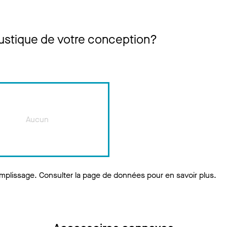
oustique de votre conception?
Aucun
mplissage. Consulter la page de données pour en savoir plus.