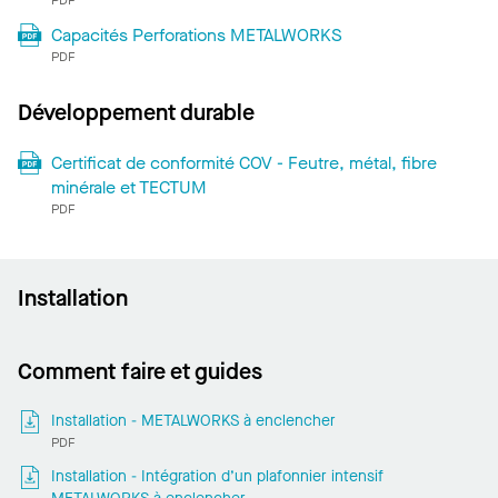
PDF
Capacités Perforations METALWORKS
PDF
Développement durable
Certificat de conformité COV - Feutre, métal, fibre
minérale et TECTUM
PDF
Installation
Comment faire et guides
Installation - METALWORKS à enclencher
PDF
Installation - Intégration d’un plafonnier intensif