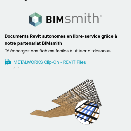
Documents Revit autonomes en libre-service grâce à
notre partenariat BIMsmith
Téléchargez nos fichiers faciles à utiliser ci-dessous.
METALWORKS Clip-On - REVIT Files
ZIP