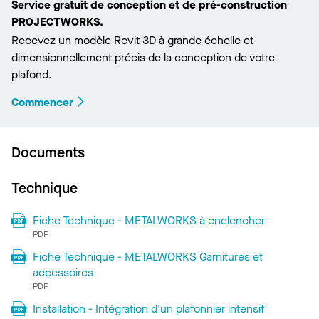
Service gratuit de conception et de pré-construction
PROJECTWORKS.
Recevez un modèle Revit 3D à grande échelle et
dimensionnellement précis de la conception de votre
plafond.
Commencer
Documents
Technique
Fiche Technique - METALWORKS à enclencher
PDF
Fiche Technique - METALWORKS Garnitures et
accessoires
PDF
Installation - Intégration d’un plafonnier intensif