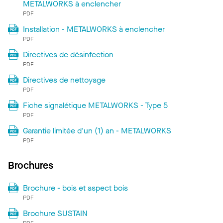
METALWORKS à enclencher
PDF
Installation - METALWORKS à enclencher
PDF
Directives de désinfection
PDF
Directives de nettoyage
PDF
Fiche signalétique METALWORKS - Type 5
PDF
Garantie limitée d'un (1) an - METALWORKS
PDF
Brochures
Brochure - bois et aspect bois
PDF
Brochure SUSTAIN