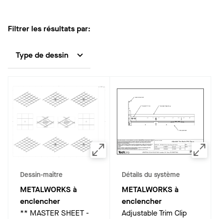
Filtrer les résultats par:
Type de dessin
Dessin-maître
Détails du système
METALWORKS à
METALWORKS à
enclencher
enclencher
** MASTER SHEET -
Adjustable Trim Clip