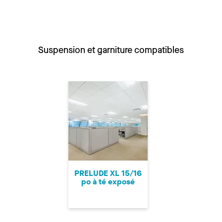
Suspension et garniture compatibles
PRELUDE XL 15/16
po à té exposé