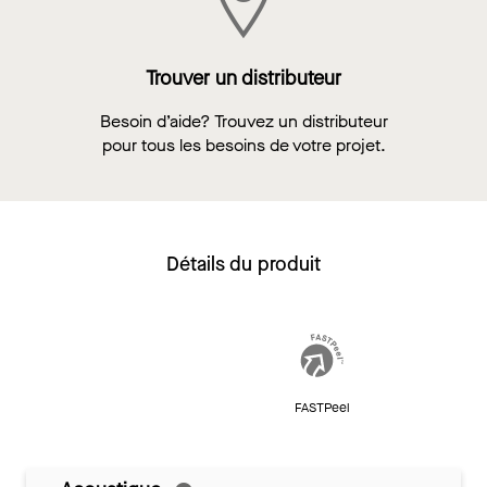
Trouver un distributeur
Besoin d’aide? Trouvez un distributeur
pour tous les besoins de votre projet.
Détails du produit
FASTPeel