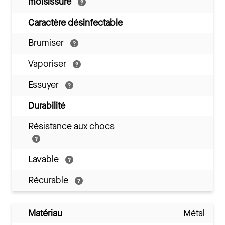
moisissure
Caractère désinfectable
Brumiser
Vaporiser
Essuyer
Durabilité
Résistance aux chocs
Lavable
Récurable
Matériau
Métal