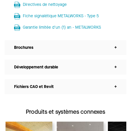
Directives de nettoyage
Fiche signalétique METALWORKS - Type 5
Garantie limitée d'un (1) an - METALWORKS
Brochures
+
Développement durable
+
Fichiers CAO et Revit
+
Produits et systèmes connexes