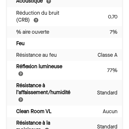
Acoustique
Réduction du bruit
0.70
(CRB)
% aire ouverte
7%
Feu
Résistance au feu
Classe A
Réflexion lumineuse
77%
Résistance à
l’affaissement/humidité
Standard
Clean Room VL
Aucun
Résistance à la
Standard