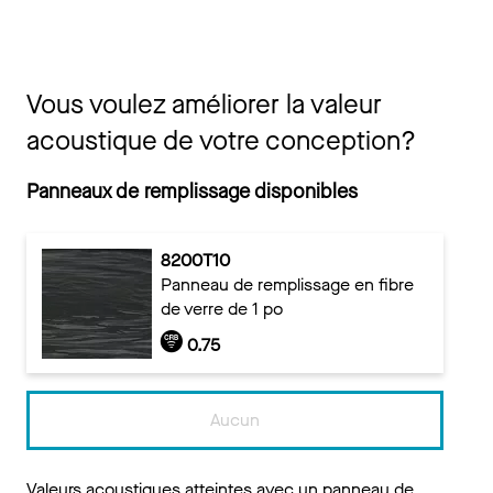
Vous voulez améliorer la valeur
acoustique de votre conception?
Panneaux de remplissage disponibles
8200T10
Panneau de remplissage en fibre
de verre de 1 po
0.75
Aucun
Valeurs acoustiques atteintes avec un panneau de