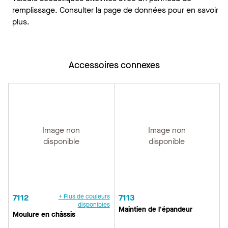
remplissage. Consulter la page de données pour en savoir
plus.
Accessoires connexes
Image non
Image non
disponible
disponible
7112
+ Plus de couleurs
7113
disponibles
Maintien de l'épandeur
Moulure en châssis