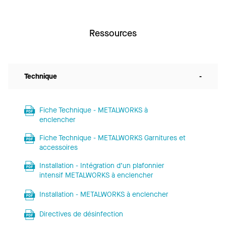
Ressources
Technique
-
Fiche Technique - METALWORKS à
enclencher
Fiche Technique - METALWORKS Garnitures et
accessoires
Installation - Intégration d’un plafonnier
intensif METALWORKS à enclencher
Installation - METALWORKS à enclencher
Directives de désinfection