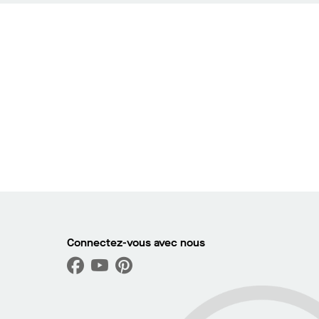
Connectez-vous avec nous