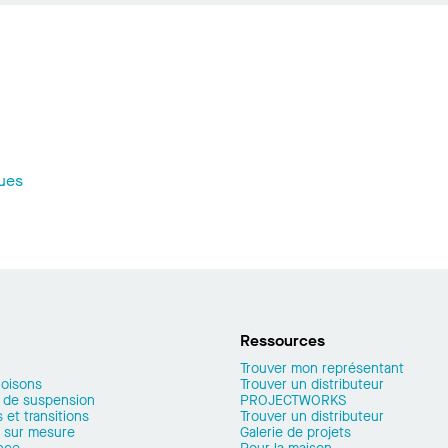
ques
Ressources
Trouver mon représentant
loisons
Trouver un distributeur
 de suspension
PROJECTWORKS
 et transitions
Trouver un distributeur
 sur mesure
Galerie de projets