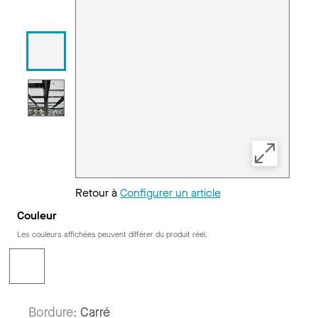
Retour à
Configurer un article
Couleur
Les couleurs affichées peuvent différer du produit réel.
Bordure:
Carré