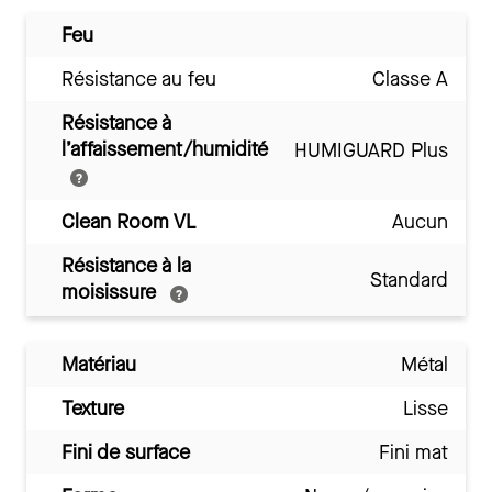
Feu
Résistance au feu
Classe A
Résistance à
l’affaissement/humidité
HUMIGUARD Plus
Clean Room VL
Aucun
Résistance à la
Standard
moisissure
Matériau
Métal
Texture
Lisse
Fini de surface
Fini mat