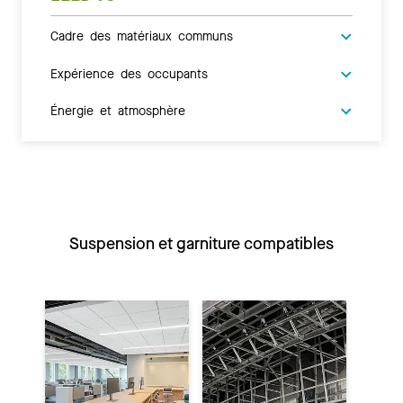
Cadre des matériaux communs
Expérience des occupants
Énergie et atmosphère
Suspension et garniture compatibles