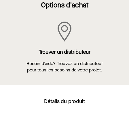
Options d'achat
Trouver un distributeur
Besoin d’aide? Trouvez un distributeur
pour tous les besoins de votre projet.
Détails du produit