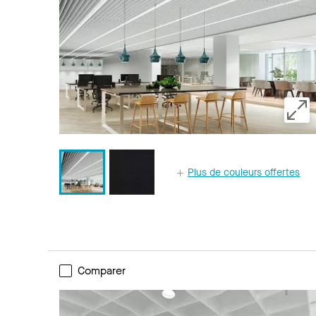
Plus de couleurs offertes
Comparer