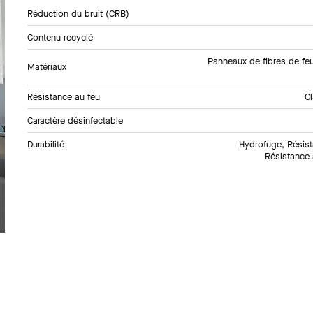
Réduction du bruit (CRB)
Contenu recyclé
Panneaux de fibres de feu
Matériaux
Résistance au feu
C
Caractère désinfectable
Durabilité
Hydrofuge, Résis
Résistance 