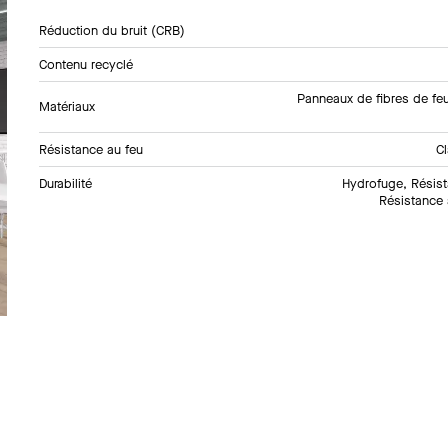
Réduction du bruit (CRB)
Contenu recyclé
Panneaux de fibres de feu
Matériaux
Résistance au feu
C
Durabilité
Hydrofuge, Résis
Résistance 