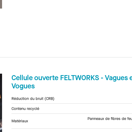
Cellule ouverte FELTWORKS - Vagues 
Vogues
Réduction du bruit (CRB)
Contenu recyclé
Panneaux de fibres de feu
Matériaux