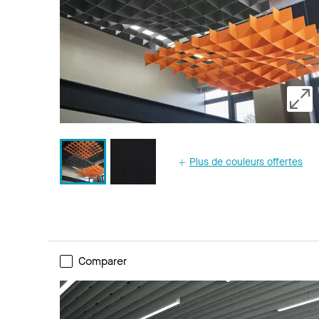
Plus de couleurs offertes
Comparer