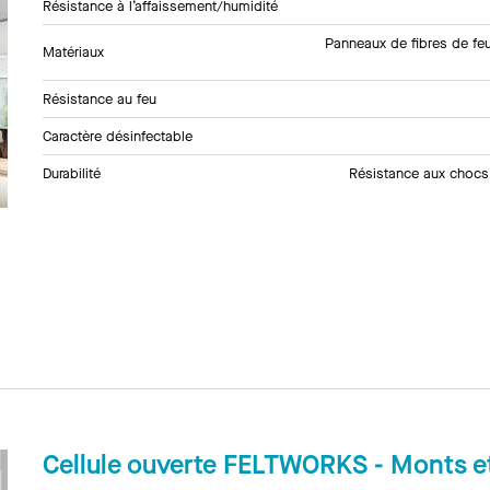
Résistance à l’affaissement/humidité
Panneaux de fibres de feu
Matériaux
Résistance au feu
Caractère désinfectable
Durabilité
Résistance aux chocs
Cellule ouverte FELTWORKS - Monts et