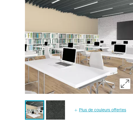
Plus de couleurs offertes