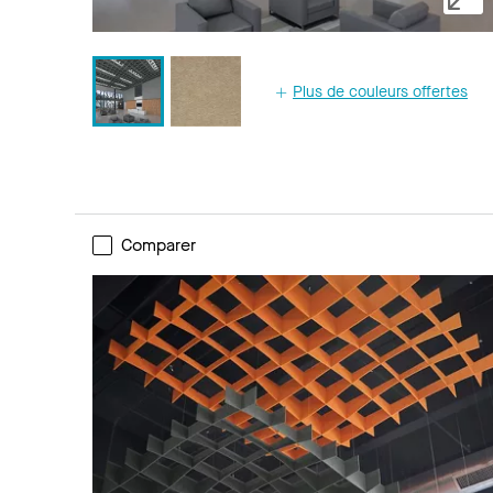
Plus de couleurs offertes
Comparer