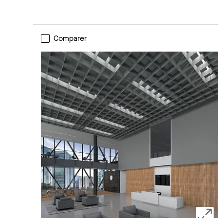
Comparer