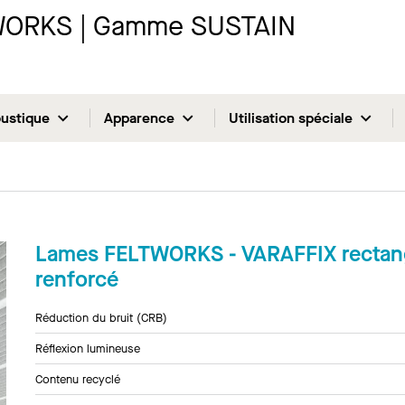
TWORKS | Gamme SUSTAIN
ustique
Apparence
Utilisation spéciale
Lames FELTWORKS - VARAFFIX rectang
renforcé
Réduction du bruit (CRB)
Réflexion lumineuse
Contenu recyclé