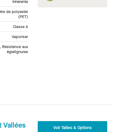
Inhérente
tre de polyester
(PET)
Classe A
Vaporiser
, Résistance aux
égratignures
 Vallées
Voir Tailles & Options