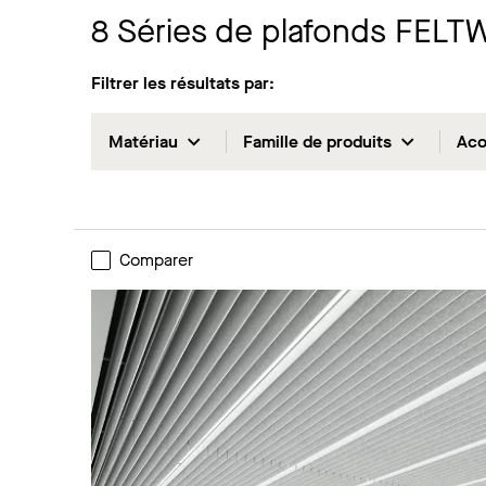
8
Séries de plafonds FEL
Filtrer les résultats par:
Matériau
Famille de produits
Aco
Comparer