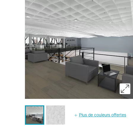
Plus de couleurs offertes