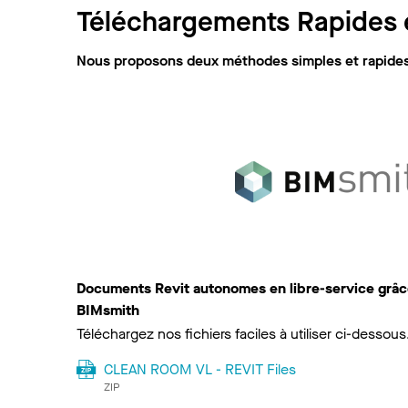
Téléchargements Rapides e
Nous proposons deux méthodes simples et rapides 
Documents Revit autonomes en libre-service grâce
BIMsmith
Téléchargez nos fichiers faciles à utiliser ci-dessous
CLEAN ROOM VL - REVIT Files
ZIP