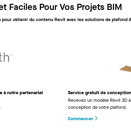
t Faciles Pour Vos Projets BIM
pour obtenir du contenu Revit avec les solutions de plafond 
 à notre partenariat
Service gratuit de concepti
Recevez un modèle Revit 3D à 
.
conception de votre plafond.
Commencer