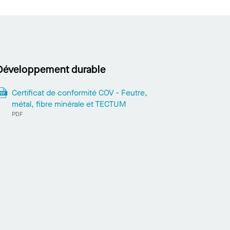
Développement durable
Certificat de conformité COV - Feutre,
métal, fibre minérale et TECTUM
PDF