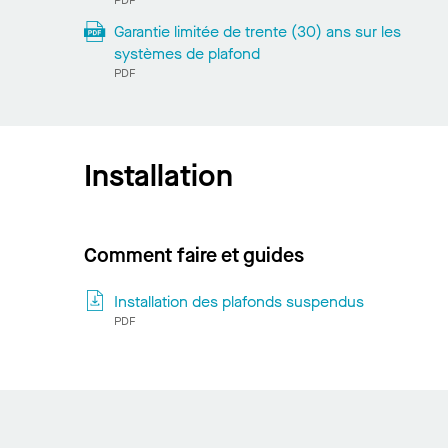
PDF
Garantie limitée de trente (30) ans sur les
systèmes de plafond
PDF
Installation
Comment faire et guides
Installation des plafonds suspendus
PDF