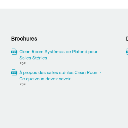
Brochures
Clean Room Systèmes de Plafond pour
Salles Stériles
PDF
À propos des salles stériles Clean Room -
Ce que vous devez savoir
PDF