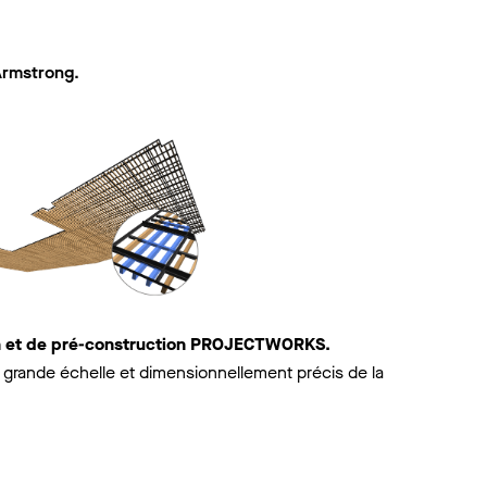
Armstrong.
on et de pré-construction PROJECTWORKS.
grande échelle et dimensionnellement précis de la