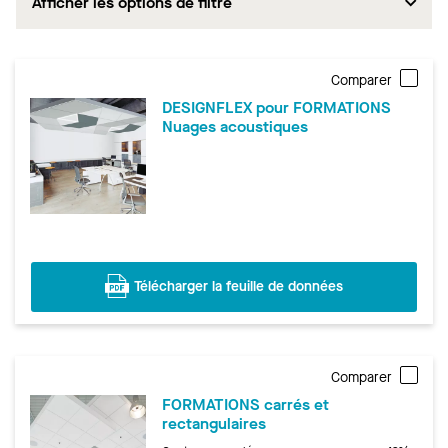
Afficher les options de filtre
Comparer
DESIGNFLEX pour FORMATIONS
Nuages acoustiques
Télécharger la feuille de données
Comparer
FORMATIONS carrés et
rectangulaires