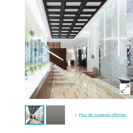
Plus de couleurs offertes