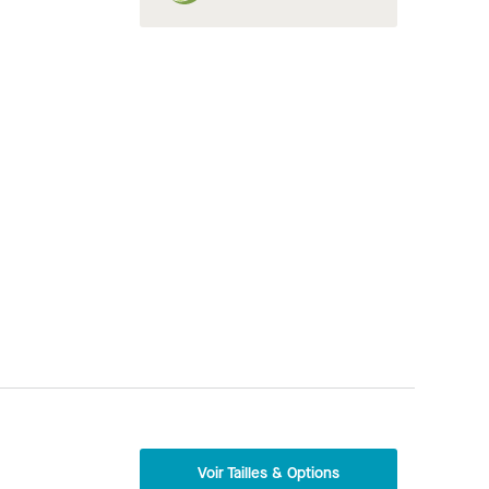
Voir Tailles & Options