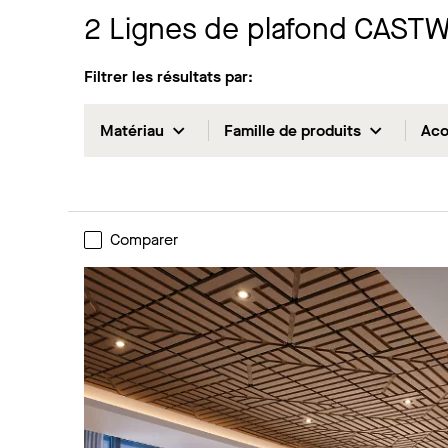
2
Lignes de plafond CAST
Filtrer les résultats par:
Matériau
Famille de produits
Aco
Comparer