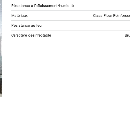
Résistance à l’affaissement/humidité
Matériaux
Glass Fiber Reinforc
Résistance au feu
Caractère désinfectable
Bru