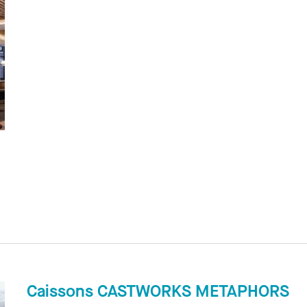
Caissons CASTWORKS METAPHORS