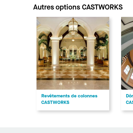
Autres options CASTWORKS
Revêtements de colonnes
Dôm
CASTWORKS
CA