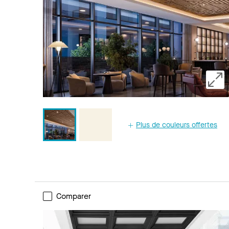
Plus de couleurs offertes
Comparer