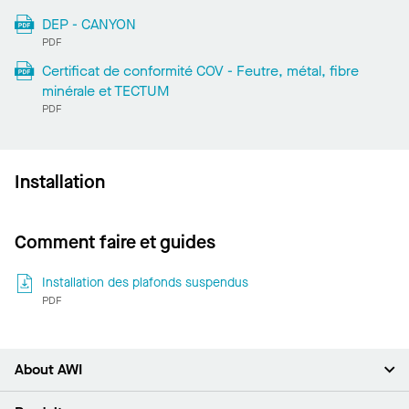
DEP - CANYON
PDF
Certificat de conformité COV - Feutre, métal, fibre
minérale et TECTUM
PDF
Installation
Comment faire et guides
Installation des plafonds suspendus
PDF
About AWI
À propos de nous