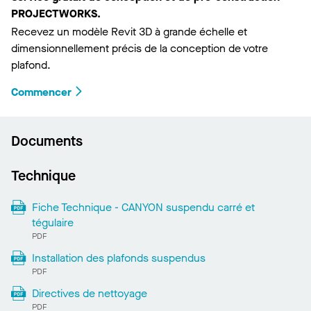
PROJECTWORKS.
Recevez un modèle Revit 3D à grande échelle et
dimensionnellement précis de la conception de votre
plafond.
Commencer
Documents
Technique
Fiche Technique - CANYON suspendu carré et
tégulaire
PDF
Installation des plafonds suspendus
PDF
Directives de nettoyage
PDF