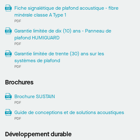
Fiche signalétique de plafond acoustique - fibre
minérale classe A Type 1
PDF
Garantie limitée de dix (10) ans - Panneau de
plafond HUMIGUARD
PDF
Garantie limitée de trente (30) ans sur les
systèmes de plafond
PDF
Brochures
Brochure SUSTAIN
PDF
Guide de conceptions et de solutions acoustiques
PDF
Développement durable