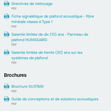
Directives de nettoyage
PDF
Fiche signalétique de plafond acoustique - fibre
minérale classe A Type 1
PDF
Garantie limitée de dix (10) ans - Panneau de
plafond HUMIGUARD
PDF
Garantie limitée de trente (30) ans sur les
systèmes de plafond
PDF
Brochures
Brochure SUSTAIN
PDF
Guide de conceptions et de solutions acoustiques
PDF