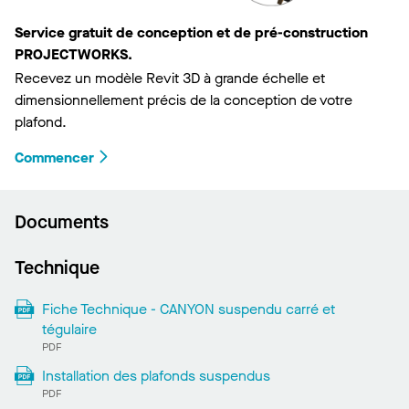
Service gratuit de conception et de pré-construction
PROJECTWORKS.
Recevez un modèle Revit 3D à grande échelle et
dimensionnellement précis de la conception de votre
plafond.
Commencer
Documents
Technique
Fiche Technique - CANYON suspendu carré et
tégulaire
PDF
Installation des plafonds suspendus
PDF