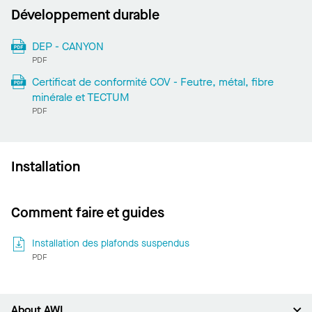
Développement durable
DEP - CANYON
PDF
Certificat de conformité COV - Feutre, métal, fibre
minérale et TECTUM
PDF
Installation
Comment faire et guides
Installation des plafonds suspendus
PDF
About AWI