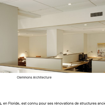
Clemmons Architecture
 en Floride, est connu pour ses rénovations de structures anci