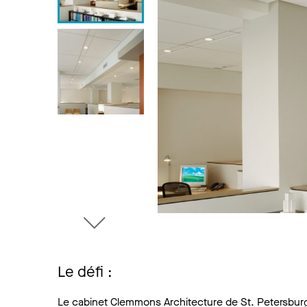
Le défi :
Le cabinet Clemmons Architecture de St. Petersburg,