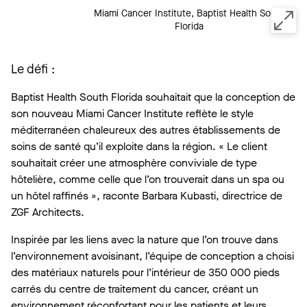
Miami Cancer Institute, Baptist Health South
Florida
Le défi :
Baptist Health South Florida souhaitait que la conception de
son nouveau Miami Cancer Institute reflète le style
méditerranéen chaleureux des autres établissements de
soins de santé qu’il exploite dans la région. « Le client
souhaitait créer une atmosphère conviviale de type
hôtelière, comme celle que l’on trouverait dans un spa ou
un hôtel raffinés », raconte Barbara Kubasti, directrice de
ZGF Architects.
Inspirée par les liens avec la nature que l’on trouve dans
l’environnement avoisinant, l’équipe de conception a choisi
des matériaux naturels pour l’intérieur de 350 000 pieds
carrés du centre de traitement du cancer, créant un
environnement réconfortant pour les patients et leurs