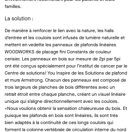
familles.
La solution
:
De manière à renforcer le lien avec la nature, les halls
d’entrée et les couloirs sont infusés de lumière naturelle et
mettent en vedette les panneaux de plafonds linéaires
WOODWORKS de placage fini Constants de couleur
cerisier. Les panneaux en bois sur mesure de 2pi par 5pi
ont été conçus spécialement pour l’institut de cancer par le
Centre de solutions! You Inspire de les Solutions de plafond
et murs Armstrong. Chacun des panneaux est composé de
trois largeurs de planches de bois différentes avec un
retrait étroit entre chaque planche, créant un visuel linéaire
unique qui s’aligne directionnellement avec les couloirs.
«Nous voulions obtenir la sensation chaleureuse du bois. Et
puisque les plafonds en bois sont linéaires, ils sont très
bien adaptés à la continuité de ces longs couloirs qui
forment la colonne vertébrale de circulation interne du nord