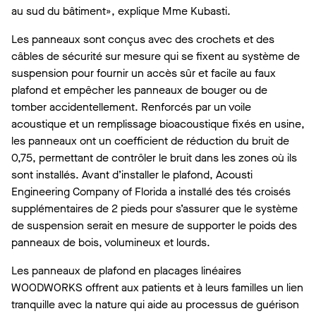
au sud du bâtiment», explique Mme Kubasti.
Les panneaux sont conçus avec des crochets et des
câbles de sécurité sur mesure qui se fixent au système de
suspension pour fournir un accès sûr et facile au faux
plafond et empêcher les panneaux de bouger ou de
tomber accidentellement. Renforcés par un voile
acoustique et un remplissage bioacoustique fixés en usine,
les panneaux ont un coefficient de réduction du bruit de
0,75, permettant de contrôler le bruit dans les zones où ils
sont installés. Avant d’installer le plafond, Acousti
Engineering Company of Florida a installé des tés croisés
supplémentaires de 2 pieds pour s’assurer que le système
de suspension serait en mesure de supporter le poids des
panneaux de bois, volumineux et lourds.
Les panneaux de plafond en placages linéaires
WOODWORKS offrent aux patients et à leurs familles un lien
tranquille avec la nature qui aide au processus de guérison