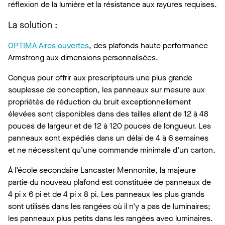
réflexion de la lumière et la résistance aux rayures requises.
La solution :
OPTIMA Aires ouvertes
, des plafonds haute performance
Armstrong aux dimensions personnalisées.
Conçus pour offrir aux prescripteurs une plus grande
souplesse de conception, les panneaux sur mesure aux
propriétés de réduction du bruit exceptionnellement
élevées sont disponibles dans des tailles allant de 12 à 48
pouces de largeur et de 12 à 120 pouces de longueur. Les
panneaux sont expédiés dans un délai de 4 à 6 semaines
et ne nécessitent qu’une commande minimale d’un carton.
À l’école secondaire Lancaster Mennonite, la majeure
partie du nouveau plafond est constituée de panneaux de
4 pi x 6 pi et de 4 pi x 8 pi. Les panneaux les plus grands
sont utilisés dans les rangées où il n’y a pas de luminaires;
les panneaux plus petits dans les rangées avec luminaires.