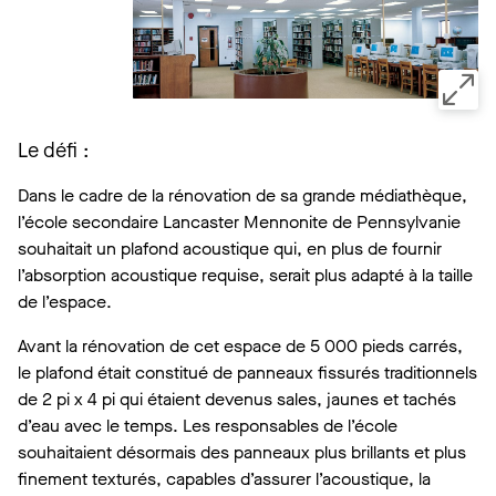
Le défi :
Dans le cadre de la rénovation de sa grande médiathèque,
l’école secondaire Lancaster Mennonite de Pennsylvanie
souhaitait un plafond acoustique qui, en plus de fournir
l’absorption acoustique requise, serait plus adapté à la taille
de l’espace.
Avant la rénovation de cet espace de 5 000 pieds carrés,
le plafond était constitué de panneaux fissurés traditionnels
de 2 pi x 4 pi qui étaient devenus sales, jaunes et tachés
d’eau avec le temps. Les responsables de l’école
souhaitaient désormais des panneaux plus brillants et plus
finement texturés, capables d’assurer l’acoustique, la