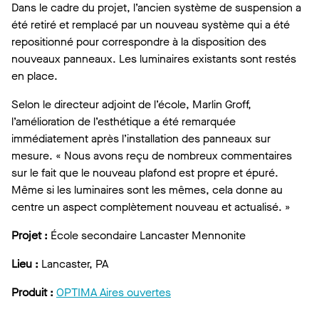
Dans le cadre du projet, l’ancien système de suspension a
été retiré et remplacé par un nouveau système qui a été
repositionné pour correspondre à la disposition des
nouveaux panneaux. Les luminaires existants sont restés
en place.
Selon le directeur adjoint de l’école, Marlin Groff,
l’amélioration de l’esthétique a été remarquée
immédiatement après l’installation des panneaux sur
mesure. « Nous avons reçu de nombreux commentaires
sur le fait que le nouveau plafond est propre et épuré.
Même si les luminaires sont les mêmes, cela donne au
centre un aspect complètement nouveau et actualisé. »
Projet :
École secondaire Lancaster Mennonite
Lieu :
Lancaster, PA
Produit :
OPTIMA Aires ouvertes