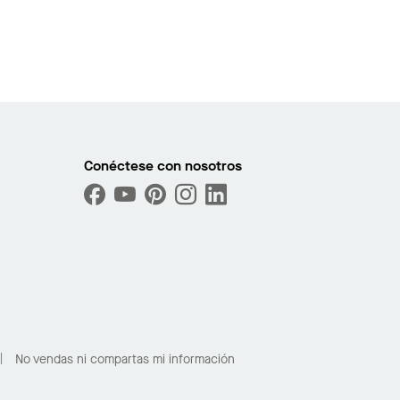
Conéctese con nosotros
No vendas ni compartas mi información