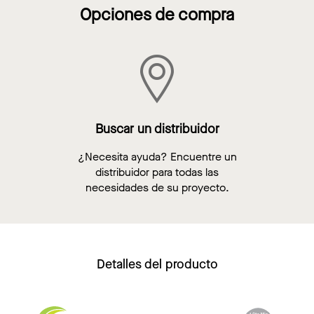
Opciones de compra
Buscar un distribuidor
¿Necesita ayuda? Encuentre un
distribuidor para todas las
necesidades de su proyecto.
Detalles del producto