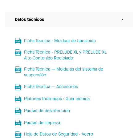
Datos técnicos
-
Ficha Técnica - Moldura de transición
Ficha Técnica - PRELUDE XL y PRELUDE XL
Alto Contenido Reciclado
Ficha Técnica — Molduras del sistema de
suspensión
Ficha Técnica — Accesorios
Plafones Inclinados : Guia Tecnica
Pautas de desinfección
Pautas de limpieza
Hoja de Datos de Seguridad - Acero