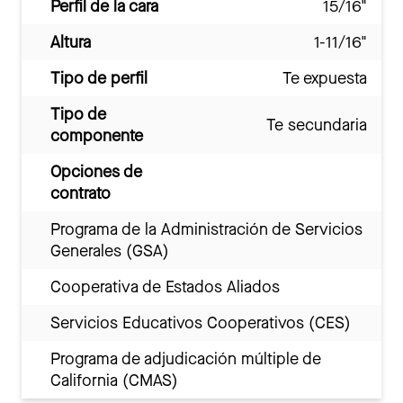
Perfil de la cara
15/16"
Altura
1-11/16"
Tipo de perfil
Te expuesta
Tipo de
Te secundaria
componente
Opciones de
contrato
Programa de la Administración de Servicios
Generales (GSA)
Cooperativa de Estados Aliados
Servicios Educativos Cooperativos (CES)
Programa de adjudicación múltiple de
California (CMAS)