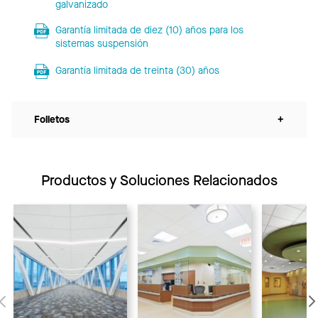
galvanizado
Garantía limitada de diez (10) años para los
sistemas suspensión
Garantía limitada de treinta (30) años
Folletos
+
Productos y Soluciones Relacionados