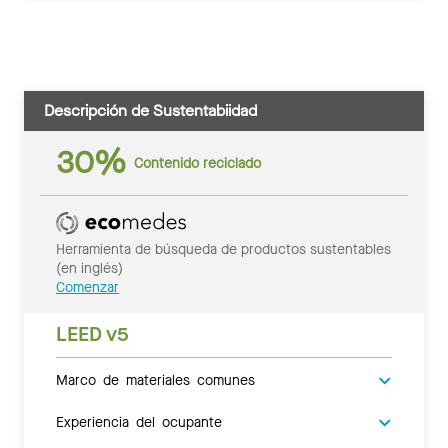
Descripción de Sustentabiidad
30%
Contenido reciclado
Herramienta de búsqueda de productos sustentables
(en inglés)
Comenzar
LEED v5
Marco de materiales comunes
Experiencia del ocupante