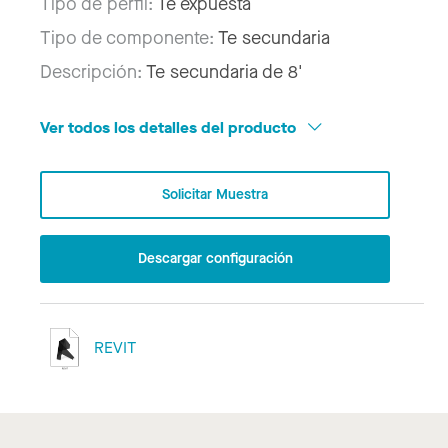
Tipo de perfil:
Te expuesta
Tipo de componente:
Te secundaria
Descripción:
Te secundaria de 8'
Ver todos los detalles del producto
Solicitar Muestra
Descargar configuración
REVIT