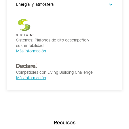
Energía y atmósfera
Sistemas: Plafones de alto desempeño y
sustentabilidad
Más información
Compatibles con Living Building Challenge
Más información
Recursos