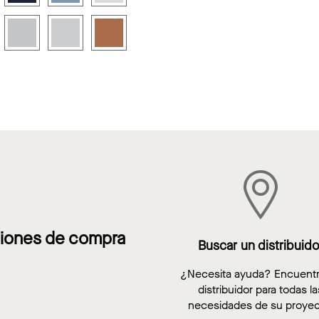
iones de compra
Buscar un distribuido
¿Necesita ayuda? Encuent
distribuidor para todas la
necesidades de su proyec