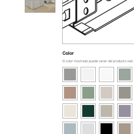
Color
El color mostrado puede variar del producto real.