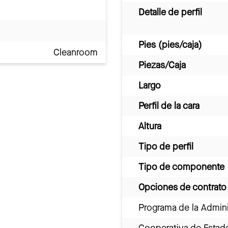
Detalle de perfil
Pies (pies/caja)
Cleanroom
Piezas/Caja
Largo
Perfil de la cara
Altura
Tipo de perfil
Tipo de componente
Opciones de contrato
Programa de la Admini
Cooperativa de Estad