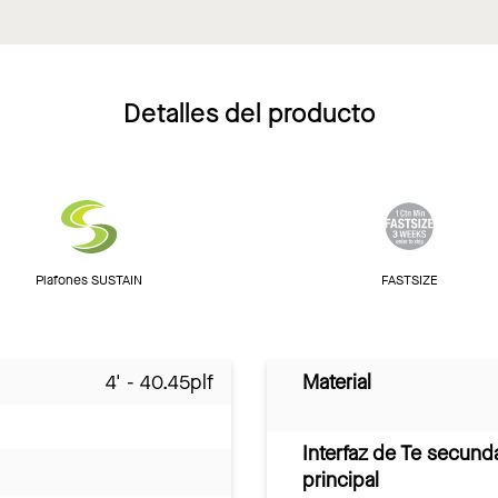
Detalles del producto
Plafones SUSTAIN
FASTSIZE
4' - 40.45plf
Material
Interfaz de Te secund
principal