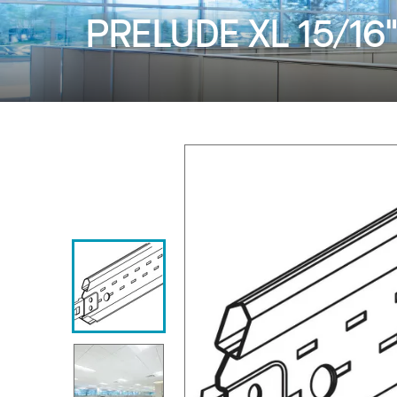
PRELUDE XL 15/16