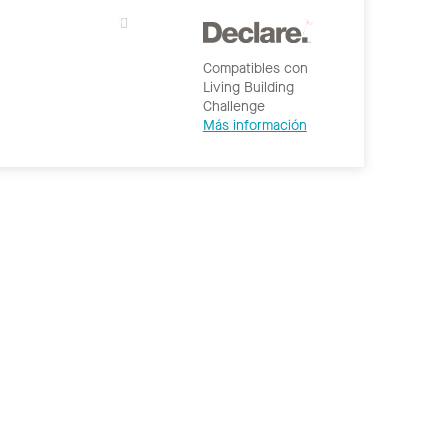
Compatibles con
Living Building
Challenge
Más información