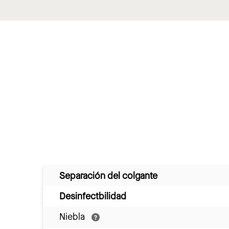
Separación del colgante
Desinfectbilidad
Niebla