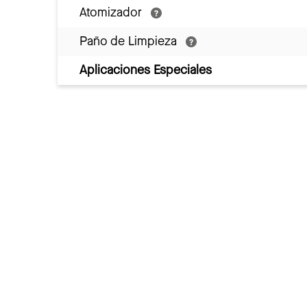
Atomizador
Paño de Limpieza
Aplicaciones Especiales