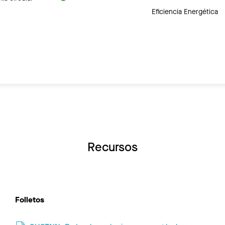
Eficiencia Energética
Recursos
Folletos