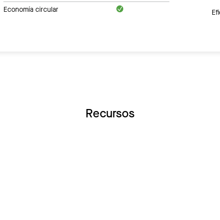
Economía circular
Ef
Recursos