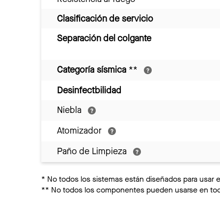
Clasificación de servicio
Separación del colgante
Categoría sísmica
**
Desinfectbilidad
Niebla
Atomizador
Paño de Limpieza
*
No todos los sistemas están diseñados para usar 
**
No todos los componentes pueden usarse en toda