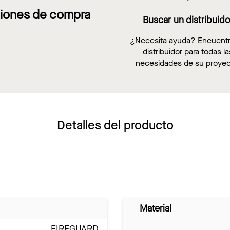
iones de compra
Buscar un distribuido
¿Necesita ayuda? Encuent
distribuidor para todas la
necesidades de su proyec
Detalles del producto
Material
FIREGUARD