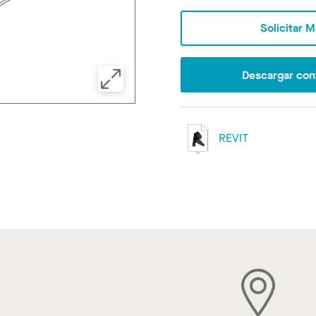
Solicitar 
Descargar con
REVIT