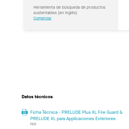
Herramienta de búsqueda de productos
sustentables (en inglés)
Comenzar
Datos técnicos
Ficha Técnica - PRELUDE Plus XL Fire Guard &
PRELUDE XL para Applicaciones Exteriores
PDF