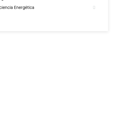
iciencia Energética