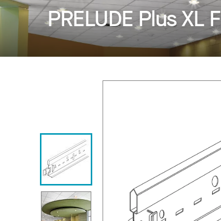
PRELUDE Plus XL F