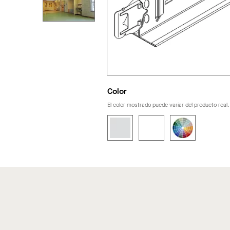
Color
El color mostrado puede variar del producto real.