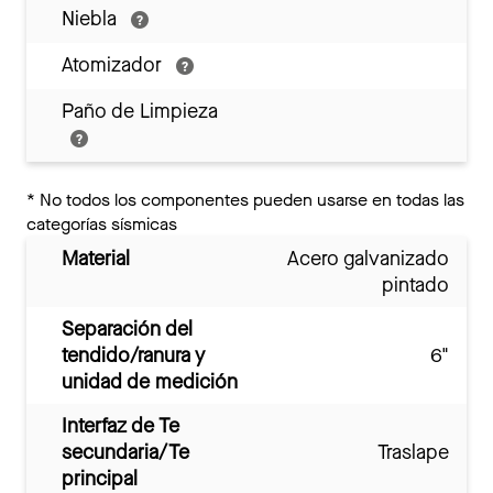
Niebla
Atomizador
Paño de Limpieza
*
No todos los componentes pueden usarse en todas las
categorías sísmicas
Material
Acero galvanizado
pintado
Separación del
tendido/ranura y
6"
unidad de medición
Interfaz de Te
secundaria/Te
Traslape
principal