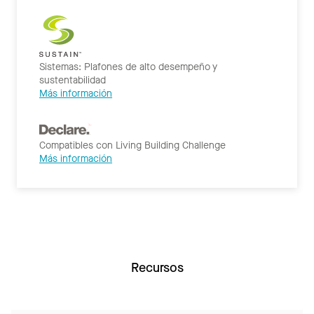
Sistemas: Plafones de alto desempeño y
sustentabilidad
Más información
Compatibles con Living Building Challenge
Más información
Recursos