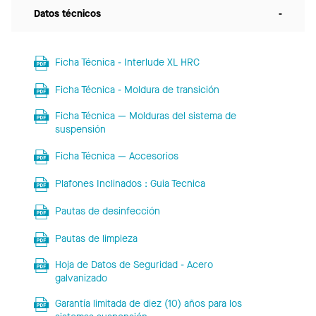
Datos técnicos
-
Ficha Técnica - Interlude XL HRC
Ficha Técnica - Moldura de transición
Ficha Técnica — Molduras del sistema de
suspensión
Ficha Técnica — Accesorios
Plafones Inclinados : Guia Tecnica
Pautas de desinfección
Pautas de limpieza
Hoja de Datos de Seguridad - Acero
galvanizado
Garantía limitada de diez (10) años para los