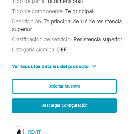
Tipo de perfil:
Te dimensional
Tipo de componente:
Te principal
Descripción:
Te principal de 10' de resistencia
superior
Clasificación de servicio:
Resistencia superior
Categoría sísmica:
DEF
Ver todos los detalles del producto
Solicitar Muestra
Descargar configuración
REVIT