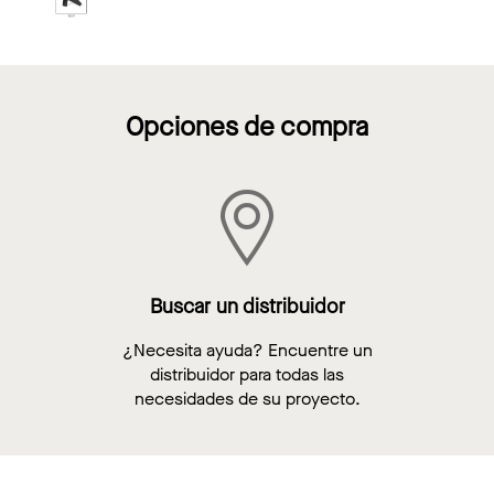
Opciones de compra
Buscar un distribuidor
¿Necesita ayuda? Encuentre un
distribuidor para todas las
necesidades de su proyecto.