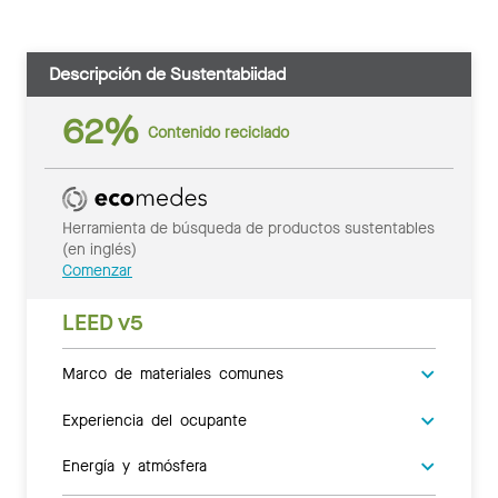
Descripción de Sustentabiidad
62%
Contenido reciclado
Herramienta de búsqueda de productos sustentables
(en inglés)
Comenzar
LEED v5
Marco de materiales comunes
Experiencia del ocupante
Energía y atmósfera