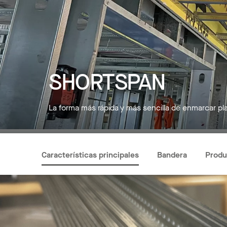
SHORTSPAN
La forma más rápida y más sencilla de enmarcar pl
Características principales
Bandera
Produ