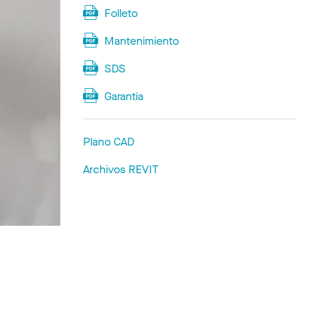
Folleto
Mantenimiento
SDS
Garantía
Plano CAD
Archivos REVIT