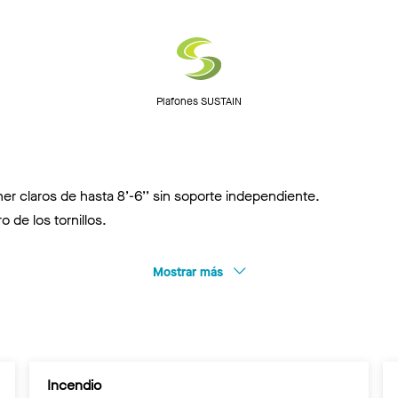
Plafones SUSTAIN
er claros de hasta 8’-6’’ sin soporte independiente.
 de los tornillos.
Mostrar más
Incendio