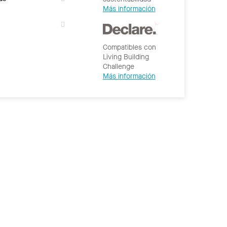
Más información
Compatibles con
Living Building
Challenge
Más información