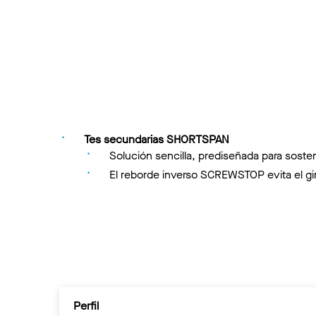
Tes secundarias SHORTSPAN
Solución sencilla, prediseñada para sosten
El reborde inverso SCREWSTOP evita el giro
Perfil