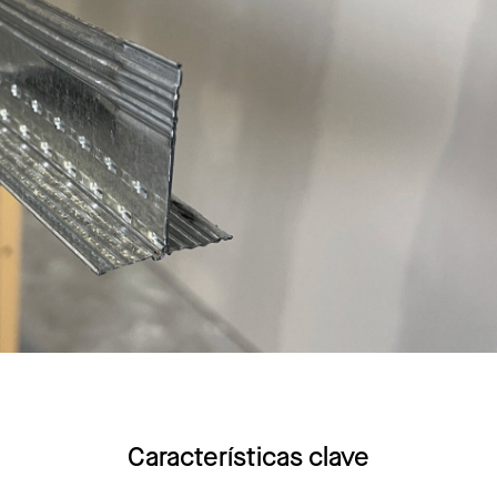
Características clave