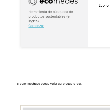
Economí
Herramienta de búsqueda de
productos sustentables (en
inglés)
Comenzar
El color mostrado puede variar del producto real.