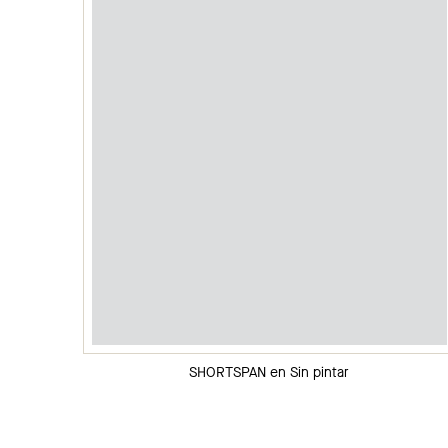
SHORTSPAN en Sin pintar