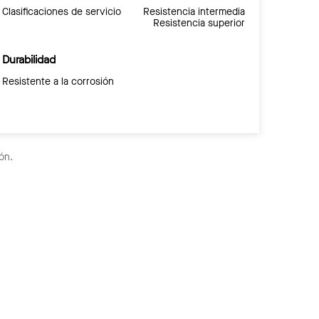
Clasificaciones de servicio
Resistencia intermedia
Resistencia superior
Durabilidad
Resistente a la corrosión
ón.