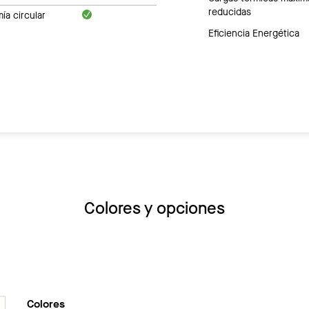
reducidas
a circular
Eficiencia Energética
Colores y opciones
Colores