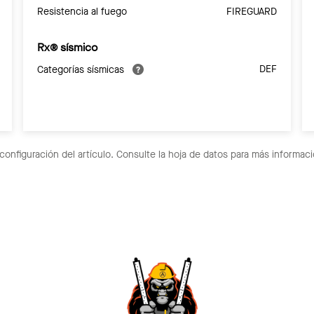
Resistencia al fuego
FIREGUARD
Rx® sísmico
DEF
Categorías sísmicas
configuración del artículo. Consulte la hoja de datos para más informaci