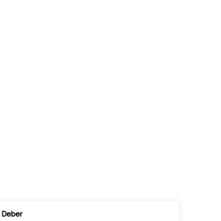
Deber