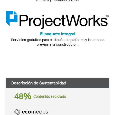
ventajas y recursos únicos.
El paquete integral
Servicios gratuitos para el diseño de plafones y las etapas
previas a la construcción.
Descripción de Sustentabiidad
48%
Contenido reciclado