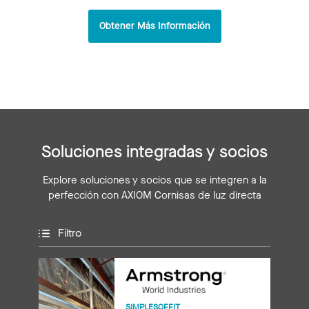
Obtener Más Información
Soluciones integradas y socios
Explore soluciones y socios que se integren a la
perfección con AXIOM Cornisas de luz directa
Filtro
SIMPLESOFFIT