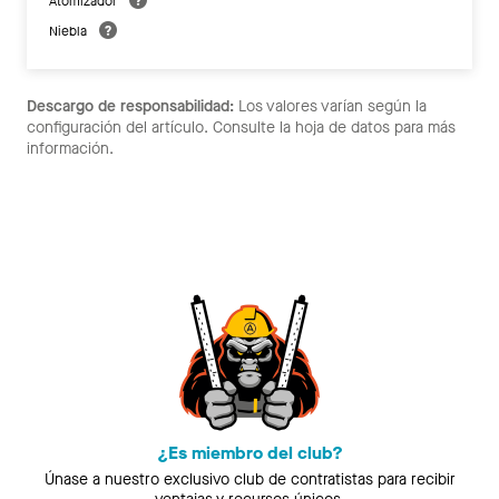
Atomizador
Niebla
Descargo de responsabilidad:
Los valores varían según la
configuración del artículo. Consulte la hoja de datos para más
información.
¿Es miembro del club?
Únase a nuestro exclusivo club de contratistas para recibir