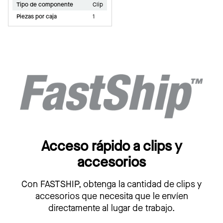
Tipo de componente
Clip
Piezas por caja
1
Acceso rápido a clips y
accesorios
Con FASTSHIP, obtenga la cantidad de clips y
accesorios que necesita que le envíen
directamente al lugar de trabajo.