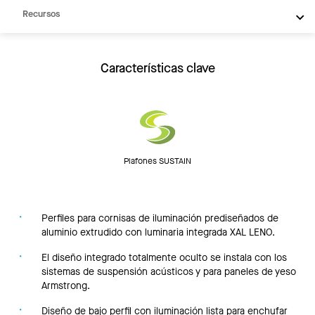
Recursos
Características clave
Plafones SUSTAIN
Perfiles para cornisas de iluminación prediseñados de
aluminio extrudido con luminaria integrada XAL LENO.
El diseño integrado totalmente oculto se instala con los
sistemas de suspensión acústicos y para paneles de yeso
Armstrong.
Diseño de bajo perfil con iluminación lista para enchufar