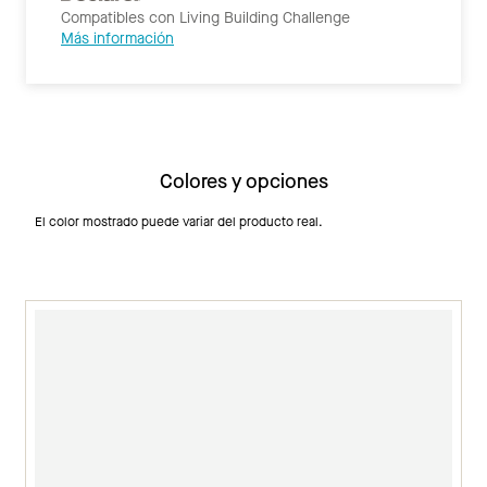
Compatibles con Living Building Challenge
Más información
Colores y opciones
El color mostrado puede variar del producto real.