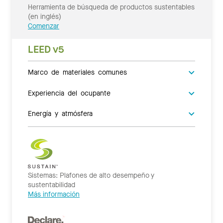
Herramienta de búsqueda de productos sustentables
(en inglés)
Comenzar
LEED v5
Marco de materiales comunes
Experiencia del ocupante
Energía y atmósfera
Sistemas: Plafones de alto desempeño y
sustentabilidad
Más información