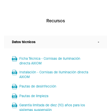
Recursos
Datos técnicos
-
Ficha Técnica - Cornisas de iluminación
directa AXIOM
Instalación - Cornisas de Iluminación directa
AXIOM
Pautas de desinfección
Pautas de limpieza
Garantía limitada de diez (10) años para los
sistemas suspensión