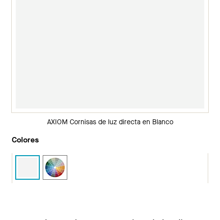
AXIOM Cornisas de luz directa en Blanco
Colores