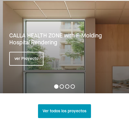
CALLA HEALTH ZONE with F-Molding
Hospital Rendering
ver Proyecto
Ver todos los proyectos