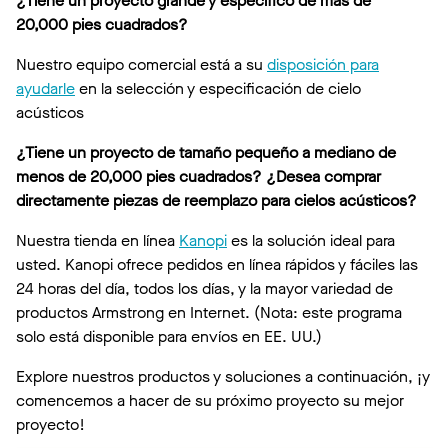
¿Tiene un proyecto grande y específico de más de
20,000 pies cuadrados?
Nuestro equipo comercial está a su
disposición para
ayudarle
en la selección y especificación de cielo
acústicos
¿Tiene un proyecto de tamaño pequeño a mediano de
menos de 20,000 pies cuadrados? ¿Desea comprar
directamente piezas de reemplazo para cielos acústicos?
Nuestra tienda en línea
Kanopi
es la solución ideal para
usted. Kanopi ofrece pedidos en línea rápidos y fáciles las
24 horas del día, todos los días, y la mayor variedad de
productos Armstrong en Internet. (Nota: este programa
solo está disponible para envíos en EE. UU.)
Explore nuestros productos y soluciones a continuación, ¡y
comencemos a hacer de su próximo proyecto su mejor
proyecto!