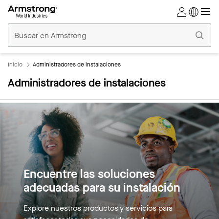
Techos
Comerciales
Inicio
Inicio
Administradores de instalaciones
Administradores de instalaciones
Encuentre las soluciones
adecuadas para su instalación
Explore nuestros productos y servicios para