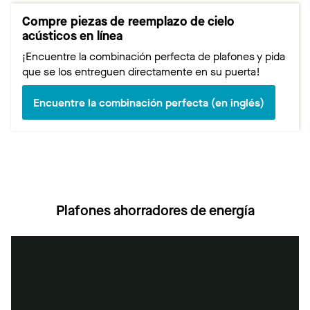
Compre piezas de reemplazo de cielo
acústicos en línea
¡Encuentre la combinación perfecta de plafones y pida
que se los entreguen directamente en su puerta!
Encuentre la combinación perfecta (en inglés)
Plafones ahorradores de energía