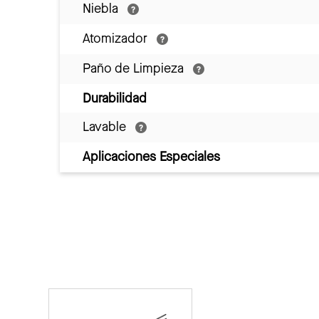
Niebla
Atomizador
Paño de Limpieza
Durabilidad
Lavable
Aplicaciones Especiales