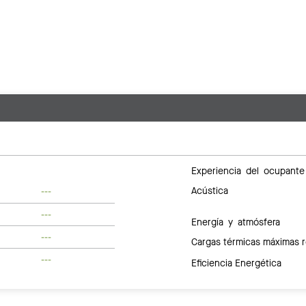
Experiencia del ocupante
Acústica
---
---
Energía y atmósfera
---
Cargas térmicas máximas 
---
Eficiencia Energética