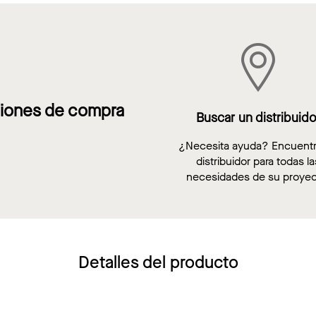
iones de compra
Buscar un distribuido
¿Necesita ayuda? Encuent
distribuidor para todas la
necesidades de su proyec
Detalles del producto