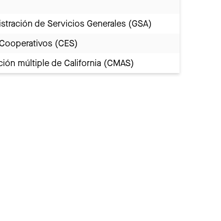
stración de Servicios Generales (GSA)
 Cooperativos (CES)
ión múltiple de California (CMAS)