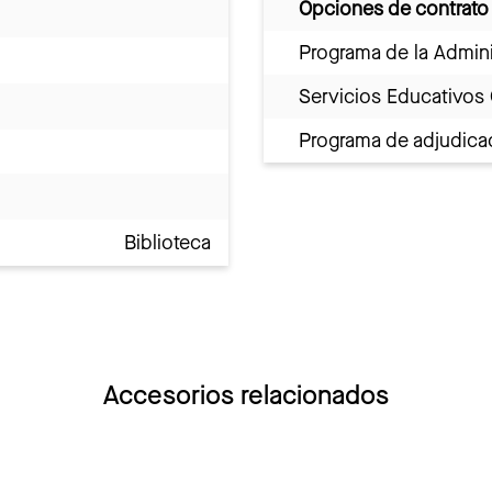
Opciones de contrato
Programa de la Admini
Servicios Educativos
Programa de adjudicac
Biblioteca
Accesorios relacionados