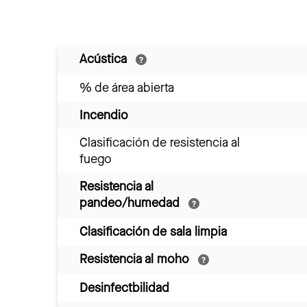
Acústica
% de área abierta
Incendio
Clasificación de resistencia al
fuego
Resistencia al
pandeo/humedad
Clasificación de sala limpia
Resistencia al moho
Desinfectbilidad