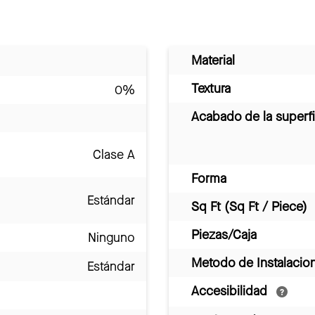
Material
Textura
0%
Acabado de la superfi
Clase A
Forma
Estándar
Sq Ft (Sq Ft / Piece)
Piezas/Caja
Ninguno
Metodo de Instalacio
Estándar
Accesibilidad