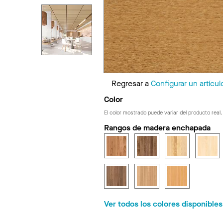
Regresar a
Configurar un artícul
Color
El color mostrado puede variar del producto real.
Rangos de madera enchapada
Ver todos los colores disponible