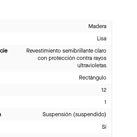
Madera
Lisa
cie
Revestimiento semibrillante claro
con protección contra rayos
ultravioletas
Rectángulo
12
1
n
Suspensión (suspendido)
Sí