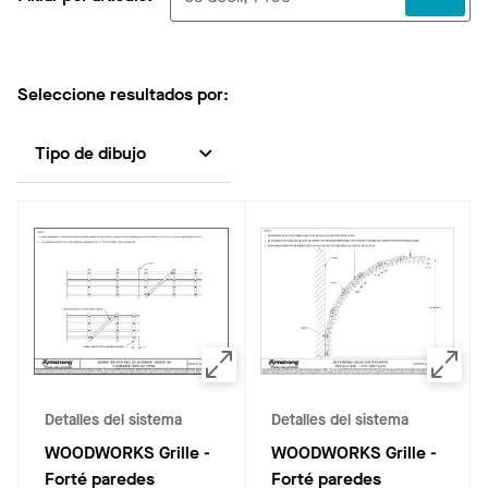
Seleccione resultados por:
Tipo de dibujo
Detalles del sistema
Detalles del sistema
WOODWORKS Grille -
WOODWORKS Grille -
Forté paredes
Forté paredes