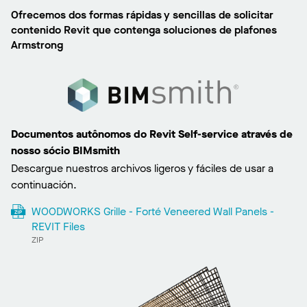
Ofrecemos dos formas rápidas y sencillas de solicitar
contenido Revit que contenga soluciones de plafones
Armstrong
Documentos autônomos do Revit Self-service através de
nosso sócio BIMsmith
Descargue nuestros archivos ligeros y fáciles de usar a
continuación.
WOODWORKS Grille - Forté Veneered Wall Panels -
REVIT Files
ZIP