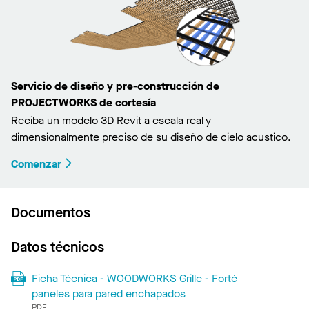
Servicio de diseño y pre-construcción de
PROJECTWORKS de cortesía
Reciba un modelo 3D Revit a escala real y
dimensionalmente preciso de su diseño de cielo acustico.
Comenzar
Documentos
Datos técnicos
Ficha Técnica - WOODWORKS Grille - Forté
paneles para pared enchapados
PDF