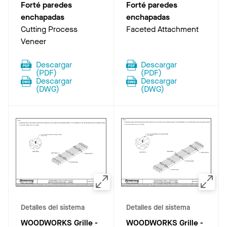
Forté paredes
Forté paredes
enchapadas
enchapadas
Cutting Process
Faceted Attachment
Veneer
Descargar
Descargar
(
PDF
)
(
PDF
)
Descargar
Descargar
(
DWG
)
(
DWG
)
Detalles del sistema
Detalles del sistema
WOODWORKS Grille -
WOODWORKS Grille -