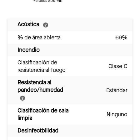
Plafones SUSTAIN
Acústica
% de área abierta
69%
Incendio
Clasificación de
Clase C
resistencia al fuego
Resistencia al
pandeo/humedad
Estándar
Clasificación de sala
Ninguno
limpia
Desinfectbilidad