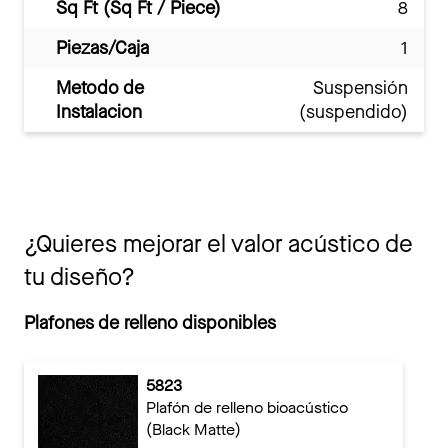
Sq Ft (Sq Ft / Piece)
8
Piezas/Caja
1
Metodo de
Suspensión
Instalacion
(suspendido)
¿Quieres mejorar el valor acústico de
tu diseño?
Plafones de relleno disponibles
5823
Plafón de relleno bioacústico
(Black Matte)