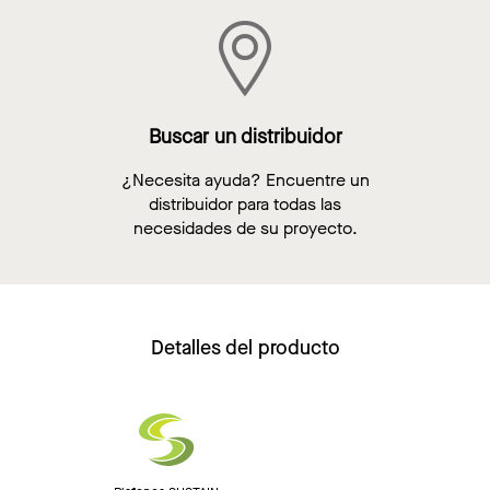
Buscar un distribuidor
¿Necesita ayuda? Encuentre un
distribuidor para todas las
necesidades de su proyecto.
Detalles del producto