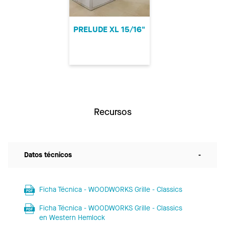
PRELUDE XL 15/16"
Recursos
Datos técnicos
-
Ficha Técnica - WOODWORKS Grille - Classics
Ficha Técnica - WOODWORKS Grille - Classics
en Western Hemlock