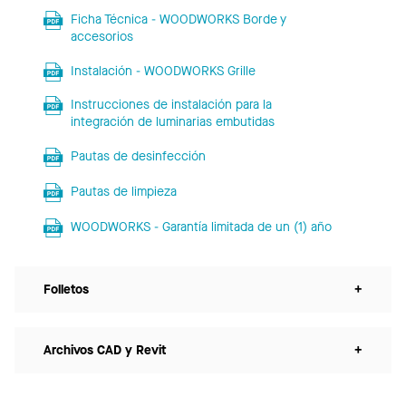
Ficha Técnica - WOODWORKS Borde y
accesorios
Instalación - WOODWORKS Grille
Instrucciones de instalación para la
integración de luminarias embutidas
Pautas de desinfección
Pautas de limpieza
WOODWORKS - Garantía limitada de un (1) año
Folletos
+
Archivos CAD y Revit
+