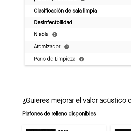
Clasificación de sala limpia
Desinfectbilidad
Niebla
Atomizador
Paño de Limpieza
¿Quieres mejorar el valor acústico 
Plafones de relleno disponibles