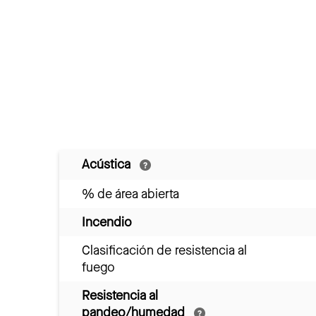
Acústica
% de área abierta
Incendio
Clasificación de resistencia al
fuego
Resistencia al
pandeo/humedad