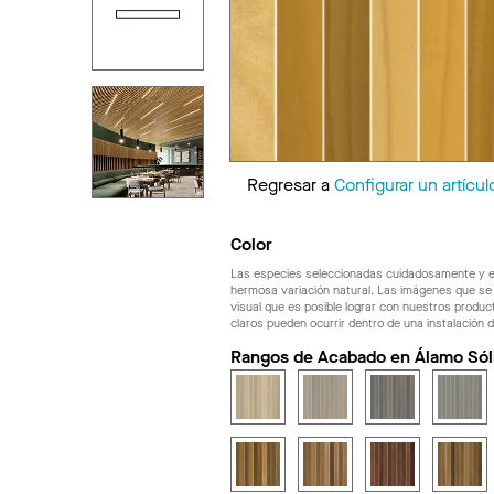
Regresar a
Configurar un artícul
Color
Las especies seleccionadas cuidadosamente y e
hermosa variación natural. Las imágenes que se 
visual que es posible lograr con nuestros produ
claros pueden ocurrir dentro de una instalación d
Rangos de Acabado en Álamo Sól