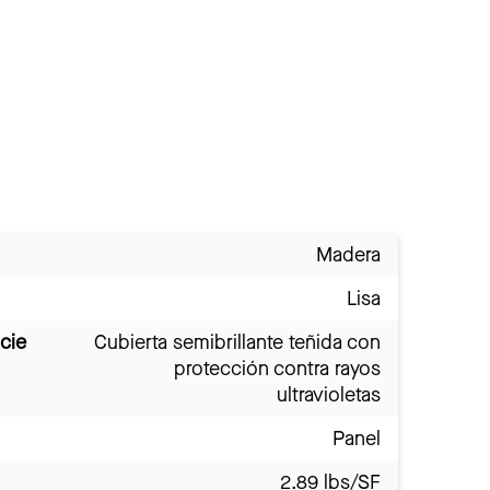
Madera
Lisa
cie
Cubierta semibrillante teñida con
protección contra rayos
ultravioletas
Panel
2.89 lbs/SF