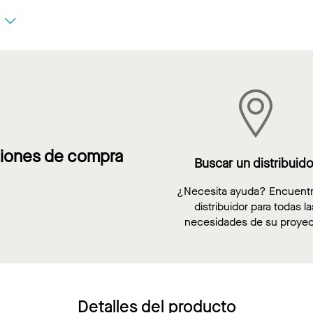
s
iones de compra
Buscar un distribuido
¿Necesita ayuda? Encuent
distribuidor para todas la
necesidades de su proyec
Detalles del producto