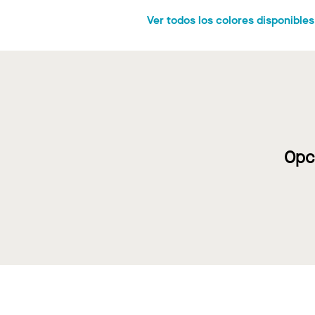
Ver todos los colores disponible
Opc