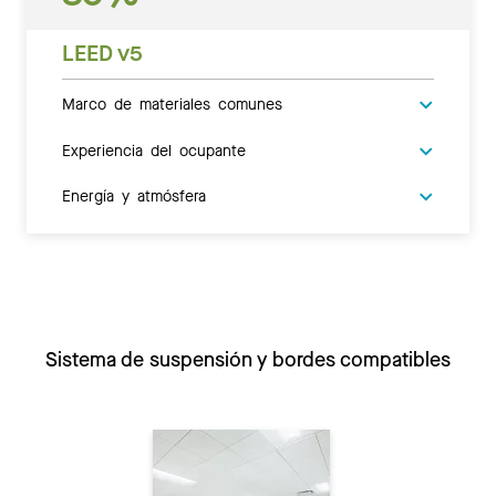
LEED v5
Marco de materiales comunes
Experiencia del ocupante
Energía y atmósfera
Sistema de suspensión y bordes compatibles