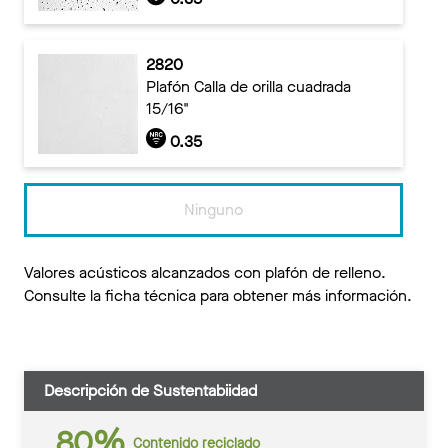
2820
Plafón Calla de orilla cuadrada
15/16"
0.35
Ninguno
Valores acústicos alcanzados con plafón de relleno.
Consulte la ficha técnica para obtener más información.
Descripción de Sustentabiidad
80%
Contenido reciclado