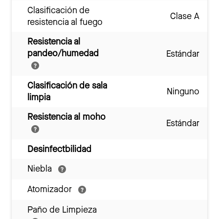
Clasificación de
Clase A
resistencia al fuego
Resistencia al
pandeo/humedad
Estándar
Clasificación de sala
Ninguno
limpia
Resistencia al moho
Estándar
Desinfectbilidad
Niebla
Atomizador
Paño de Limpieza