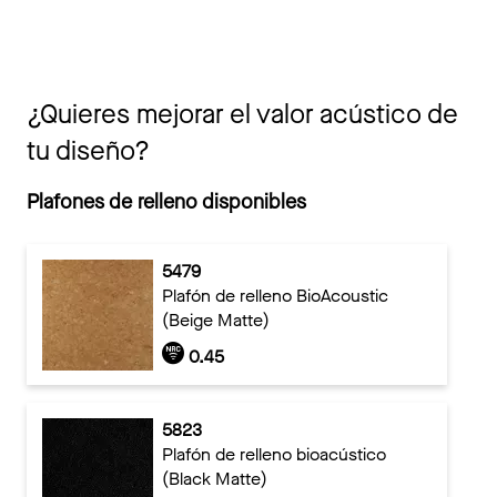
¿Quieres mejorar el valor acústico de
tu diseño?
Plafones de relleno disponibles
5479
Plafón de relleno BioAcoustic
(Beige Matte)
0.45
5823
Plafón de relleno bioacústico
(Black Matte)