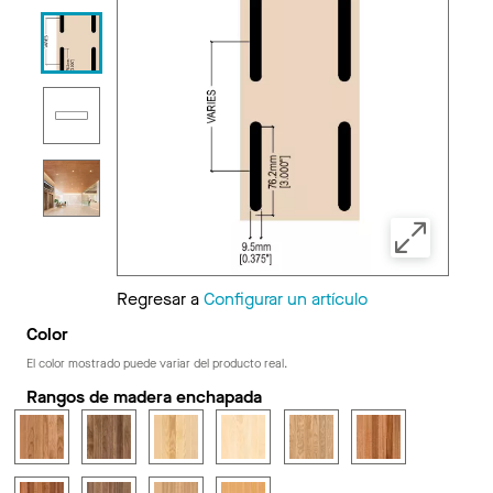
Regresar a
Configurar un artículo
Color
El color mostrado puede variar del producto real.
Rangos de madera enchapada