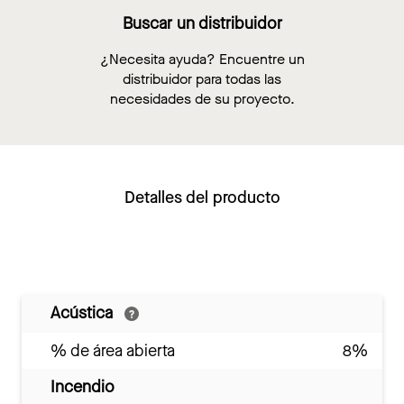
Buscar un distribuidor
¿Necesita ayuda? Encuentre un
distribuidor para todas las
necesidades de su proyecto.
Detalles del producto
Acústica
% de área abierta
8%
Incendio