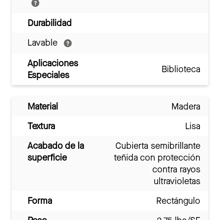
Durabilidad
Lavable
Aplicaciones
Biblioteca
Especiales
Material
Madera
Textura
Lisa
Acabado de la
Cubierta semibrillante
superficie
teñida con protección
contra rayos
ultravioletas
Forma
Rectángulo