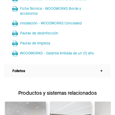
Ficha Técnica - WOODWORKS Borde y
accesorios
Instalación - WOODWORKS Concealed
Pautas de desinfección
Pautas de limpieza
WOODWORKS - Garantía limitada de un (1) año
Folletos
+
Productos y sistemas relacionados