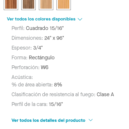
Ver todos los colores disponibles
Perfil:
Cuadrado 15/16"
Dimensiones:
24" x 96"
Espesor:
3/4"
Forma:
Rectángulo
Perforación:
W6
Acústica:
% de área abierta:
8%
Clasificación de resistencia al fuego:
Clase A
Perfil de la cara:
15/16"
Ver todos los detalles del producto