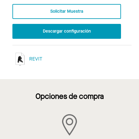
Solicitar Muestra
Descargar configuración
REVIT
Opciones de compra