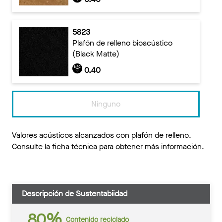
5823
Plafón de relleno bioacústico
(Black Matte)
0.40
Ninguno
Valores acústicos alcanzados con plafón de relleno.
Consulte la ficha técnica para obtener más información.
Descripción de Sustentabiidad
80%
Contenido reciclado