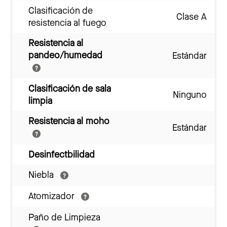
Clasificación de
Clase A
resistencia al fuego
Resistencia al
pandeo/humedad
Estándar
Clasificación de sala
Ninguno
limpia
Resistencia al moho
Estándar
Desinfectbilidad
Niebla
Atomizador
Paño de Limpieza