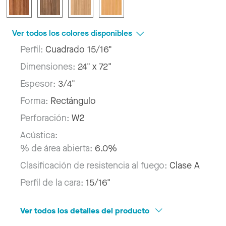
Ver todos los colores disponibles
Perfil:
Cuadrado 15/16"
Dimensiones:
24" x 72"
Espesor:
3/4"
Forma:
Rectángulo
Perforación:
W2
Acústica:
% de área abierta:
6.0%
Clasificación de resistencia al fuego:
Clase A
Perfil de la cara:
15/16"
Ver todos los detalles del producto