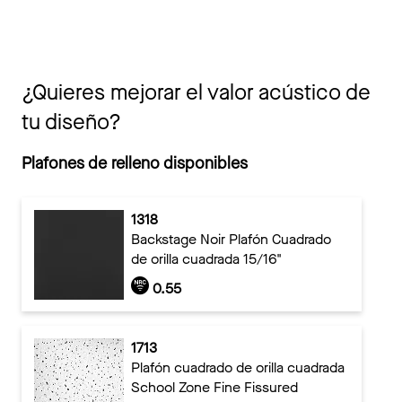
¿Quieres mejorar el valor acústico de
tu diseño?
Plafones de relleno disponibles
1318
Backstage Noir Plafón Cuadrado
de orilla cuadrada 15/16"
0.55
1713
Plafón cuadrado de orilla cuadrada
School Zone Fine Fissured