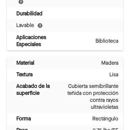
Durabilidad
Lavable
Aplicaciones
Biblioteca
Especiales
Material
Madera
Textura
Lisa
Acabado de la
Cubierta semibrillante
superficie
teñida con protección
contra rayos
ultravioletas
Forma
Rectángulo