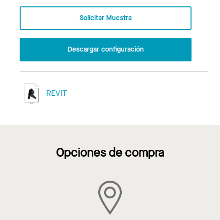
Solicitar Muestra
Descargar configuración
REVIT
Opciones de compra