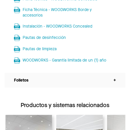
Ficha Técnica - WOODWORKS Borde y
accesorios
Instalación - WOODWORKS Concealed
Pautas de desinfección
Pautas de limpieza
WOODWORKS - Garantía limitada de un (1) año
Folletos
+
Productos y sistemas relacionados