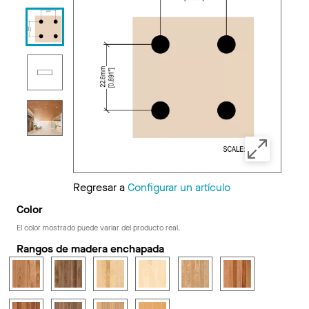
Regresar a
Configurar un artículo
Color
El color mostrado puede variar del producto real.
Rangos de madera enchapada