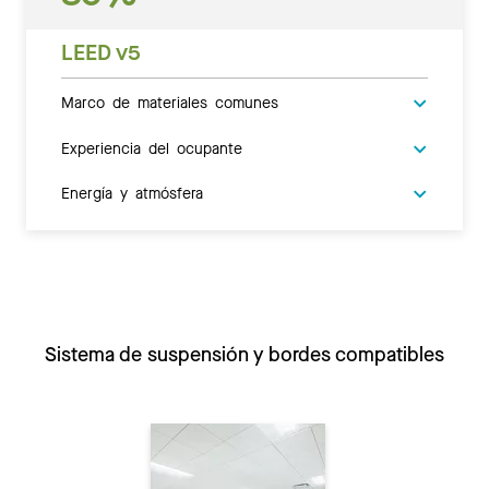
LEED v5
Marco de materiales comunes
Experiencia del ocupante
Energía y atmósfera
Sistema de suspensión y bordes compatibles