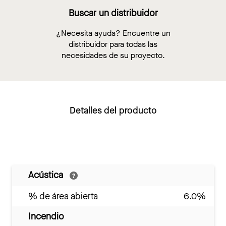
Buscar un distribuidor
¿Necesita ayuda? Encuentre un
distribuidor para todas las
necesidades de su proyecto.
Detalles del producto
Acústica
% de área abierta
6.0%
Incendio