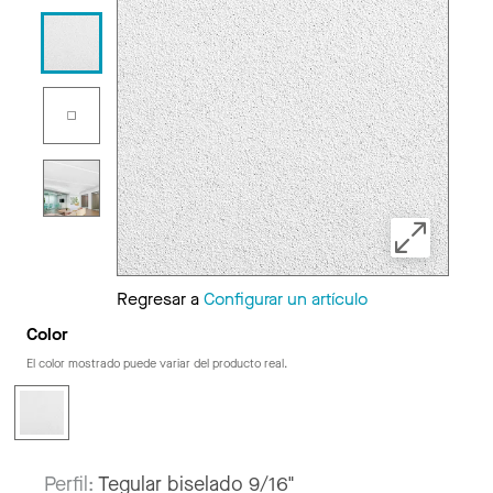
Regresar a
Configurar un artículo
Color
El color mostrado puede variar del producto real.
Perfil:
Tegular biselado 9/16"