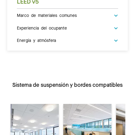
LEED v5
Marco de materiales comunes
Experiencia del ocupante
Energía y atmósfera
Sistema de suspensión y bordes compatibles