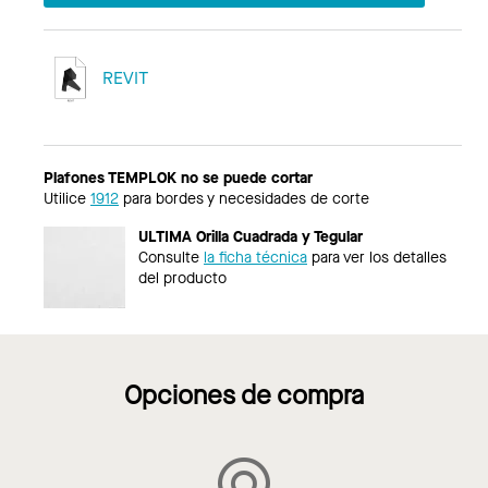
REVIT
Plafones TEMPLOK no se puede cortar
Utilice
1912
para bordes y necesidades de corte
ULTIMA Orilla Cuadrada y Tegular
Consulte
la ficha técnica
para ver los detalles
del producto
Opciones de compra