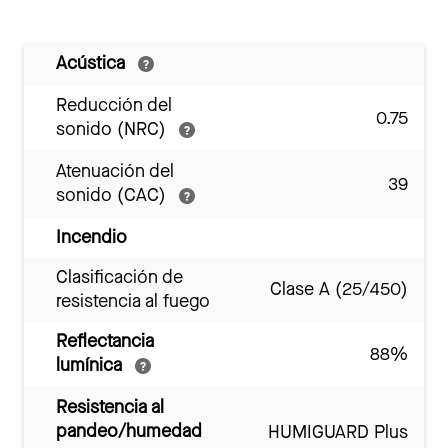
Acústica
Reducción del
0.75
sonido (NRC)
Atenuación del
39
sonido (CAC)
Incendio
Clasificación de
Clase A (25/450)
resistencia al fuego
Reflectancia
88%
lumínica
Resistencia al
pandeo/humedad
HUMIGUARD Plus