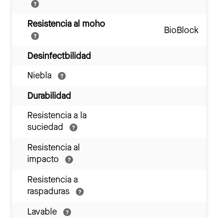
Resistencia al moho
BioBlock
Desinfectbilidad
Niebla
Durabilidad
Resistencia a la
suciedad
Resistencia al
impacto
Resistencia a
raspaduras
Lavable