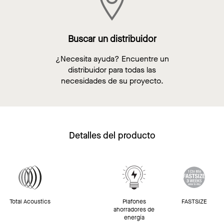
Buscar un distribuidor
¿Necesita ayuda? Encuentre un
distribuidor para todas las
necesidades de su proyecto.
Detalles del producto
Total Acoustics
Plafones
FASTSIZE
ahorradores de
energía