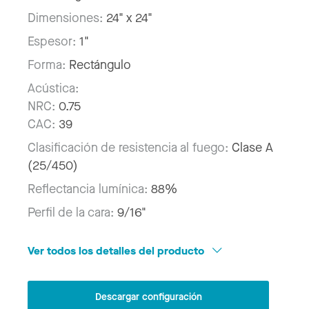
Dimensiones:
24" x 24"
Espesor:
1"
Forma:
Rectángulo
Acústica:
NRC:
0.75
CAC:
39
Clasificación de resistencia al fuego:
Clase A
(25/450)
Reflectancia lumínica:
88%
Perfil de la cara:
9/16"
Ver todos los detalles del producto
Descargar configuración