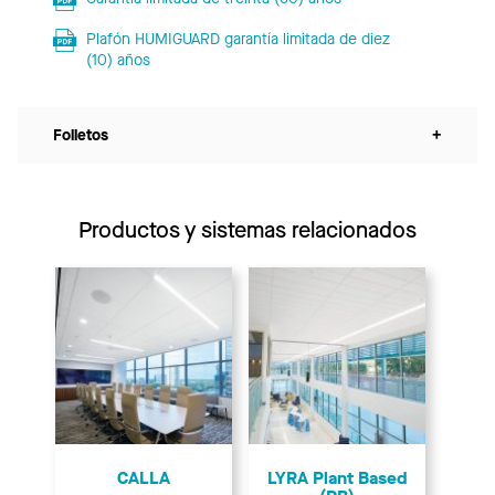
Plafón HUMIGUARD garantía limitada de diez
(10) años
Folletos
+
Productos y sistemas relacionados
CALLA
LYRA Plant Based