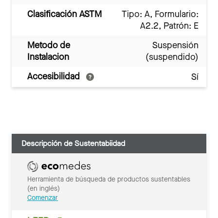
Clasificación ASTM
Tipo: A, Formulario:
A2.2, Patrón: E
Metodo de
Suspensión
Instalacion
(suspendido)
Accesibilidad
Sí
Descripción de Sustentabiidad
Herramienta de búsqueda de productos sustentables
(en inglés)
Comenzar