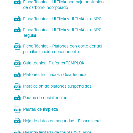
Ficha Técnica - ULTIMA con bajo contenido
de carbono incorporado
Ficha Técnica - ULTIMA y ULTIMA alto NRC
Ficha Técnica - ULTIMA y ULTIMA alto NRC
Tegular
Ficha Técnica - Plafones con corte central
para iluminación descendente
Guía técnica: Plafones TEMPLOK
Plafones Inclinados : Guia Tecnica
Instalación de plafones suspendidos
Pautas de desinfección
Pautas de limpieza
Hoja de datos de seguridad - Fibra mineral
Garantía limitada de treinta (30) años