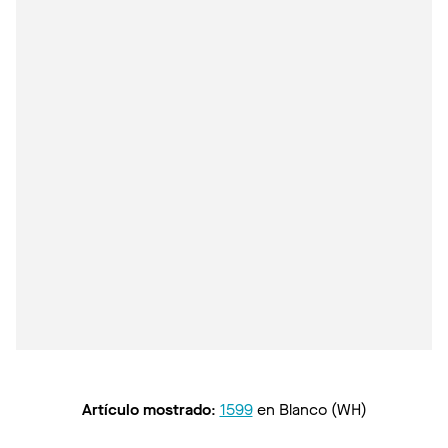
Artículo mostrado
:
1599
en
Blanco (WH)