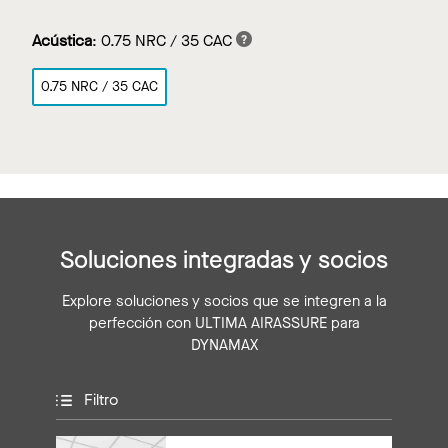
Acústica
:
0.75 NRC / 35 CAC
0.75 NRC / 35 CAC
Soluciones integradas y socios
Explore soluciones y socios que se integren a la
perfección con ULTIMA AIRASSURE para
DYNAMAX
Filtro