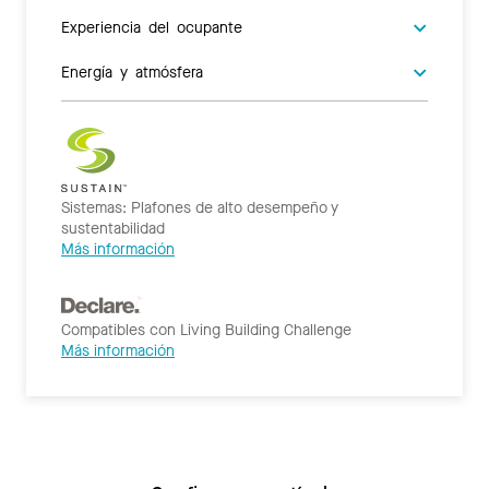
Experiencia del ocupante
Energía y atmósfera
Sistemas: Plafones de alto desempeño y
sustentabilidad
Más información
Compatibles con Living Building Challenge
Más información