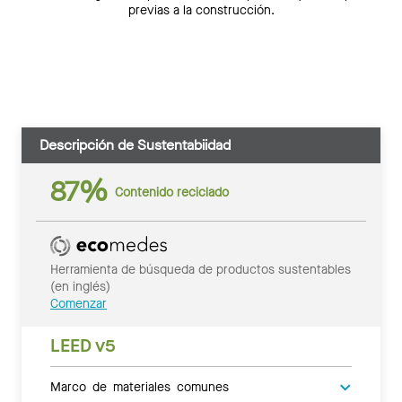
previas a la construcción.
Descripción de Sustentabiidad
87%
Contenido reciclado
Herramienta de búsqueda de productos sustentables
(en inglés)
Comenzar
LEED v5
Marco de materiales comunes