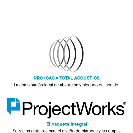
NRC+CAC = TOTAL ACOUSTICS
La combinación ideal de absorción y bloqueo del sonido.
El paquete integral
Servicios gratuitos para el diseño de plafones y las etapas