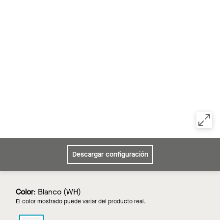
Descargar configuración
Color
:
Blanco (WH)
El color mostrado puede variar del producto real.