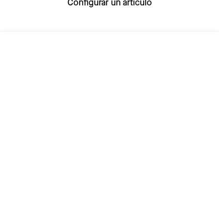
Configurar un artículo