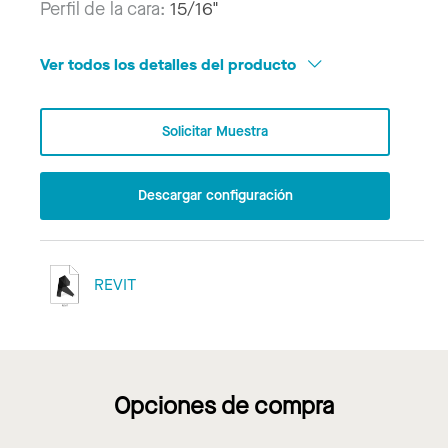
Perfil de la cara:
15/16"
Ver todos los detalles del producto
Solicitar Muestra
Descargar configuración
REVIT
Opciones de compra