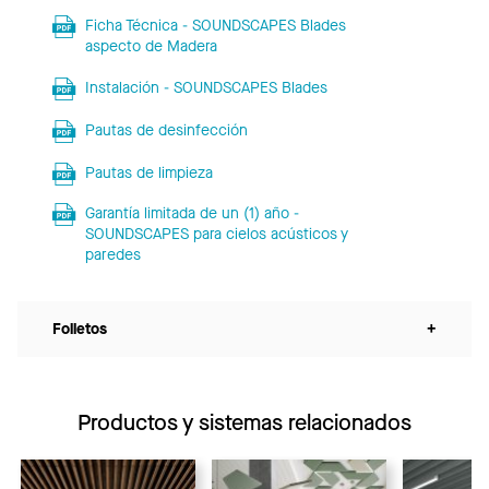
Ficha Técnica - SOUNDSCAPES Blades
aspecto de Madera
Instalación - SOUNDSCAPES Blades
Pautas de desinfección
Pautas de limpieza
Garantía limitada de un (1) año -
SOUNDSCAPES para cielos acústicos y
paredes
Folletos
+
Productos y sistemas relacionados