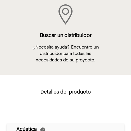
Buscar un distribuidor
¿Necesita ayuda? Encuentre un
distribuidor para todas las
necesidades de su proyecto.
Detalles del producto
Acústica