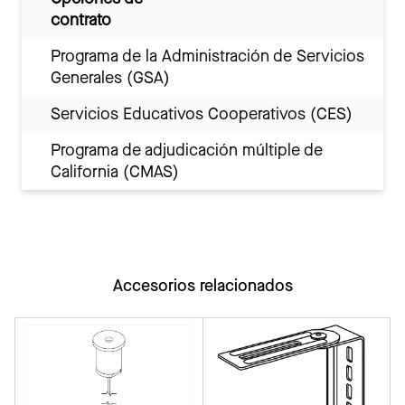
contrato
Programa de la Administración de Servicios
Generales (GSA)
Servicios Educativos Cooperativos (CES)
Programa de adjudicación múltiple de
California (CMAS)
Accesorios relacionados