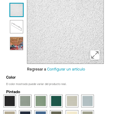
Regresar a
Configurar un artículo
Color
El color mostrado puede variar del producto real.
Pintado