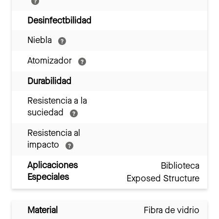
Desinfectbilidad
Niebla
Atomizador
Durabilidad
Resistencia a la
suciedad
Resistencia al
impacto
Aplicaciones
Biblioteca
Especiales
Exposed Structure
Material
Fibra de vidrio