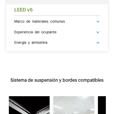
LEED v5
Marco de materiales comunes
Experiencia del ocupante
Energía y atmósfera
Sistema de suspensión y bordes compatibles