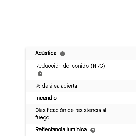
Acústica
Reducción del sonido (NRC)
% de área abierta
Incendio
Clasificación de resistencia al
fuego
Reflectancia lumínica