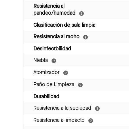
Resistencia al
pandeo/humedad
Clasificación de sala limpia
Resistencia al moho
Desinfectbilidad
Niebla
Atomizador
Paño de Limpieza
Durabilidad
Resistencia a la suciedad
Resistencia al impacto