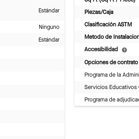
Estándar
Piezas/Caja
Clasificación ASTM
Ninguno
Metodo de Instalacio
Estándar
Accesibilidad
Opciones de contrato
Programa de la Admini
Servicios Educativos
Programa de adjudicac