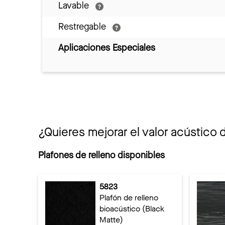
Lavable
Restregable
Aplicaciones Especiales
¿Quieres mejorar el valor acústico 
Plafones de relleno disponibles
5823
Plafón de relleno
bioacústico (Black
Matte)