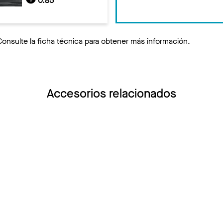
0.85
Consulte la ficha técnica para obtener más información.
Accesorios relacionados