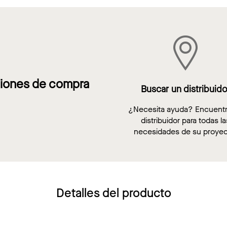
iones de compra
Buscar un distribuido
¿Necesita ayuda? Encuent
distribuidor para todas la
necesidades de su proyec
Detalles del producto