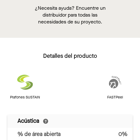
¿Necesita ayuda? Encuentre un
distribuidor para todas las
necesidades de su proyecto.
Detalles del producto
Plafones SUSTAIN
FASTPeel
Acústica
% de área abierta
0%