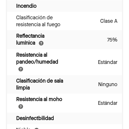
Incendio
Clasificación de
Clase A
resistencia al fuego
Reflectancia
75%
lumínica
Resistencia al
pandeo/humedad
Estándar
Clasificación de sala
Ninguno
limpia
Resistencia al moho
Estándar
Desinfectbilidad