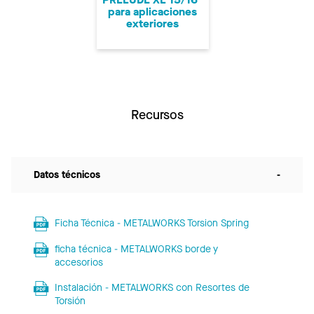
para aplicaciones
exteriores
Recursos
Datos técnicos
-
Ficha Técnica - METALWORKS Torsion Spring
ficha técnica - METALWORKS borde y
accesorios
Instalación - METALWORKS con Resortes de
Torsión