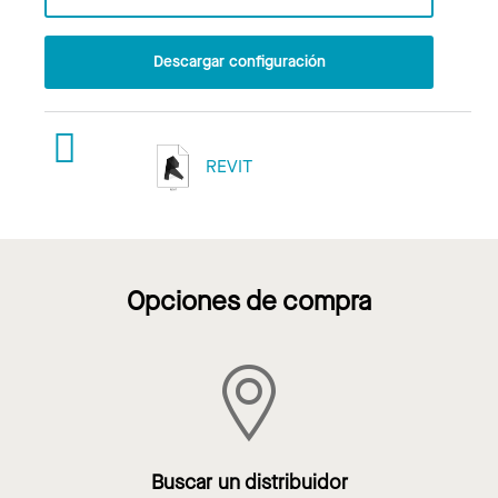
Descargar configuración
REVIT
Opciones de compra
Buscar un distribuidor