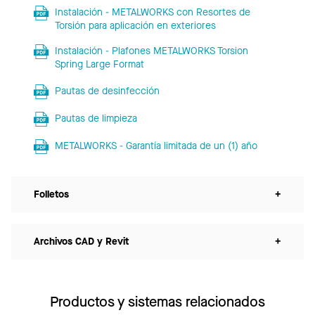
Instalación - METALWORKS con Resortes de
Torsión para aplicación en exteriores
Instalación - Plafones METALWORKS Torsion
Spring Large Format
Pautas de desinfección
Pautas de limpieza
METALWORKS - Garantía limitada de un (1) año
Folletos
+
Archivos CAD y Revit
+
Productos y sistemas relacionados