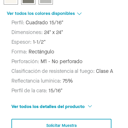
Ver todos los colores disponibles
Perfil:
Cuadrado 15/16"
Dimensiones:
24" x 24"
Espesor:
1-1/2"
Forma:
Rectángulo
Perforación:
M1 - No perforado
Clasificación de resistencia al fuego:
Clase A
Reflectancia lumínica:
75%
Perfil de la cara:
15/16"
Ver todos los detalles del producto
Solicitar Muestra