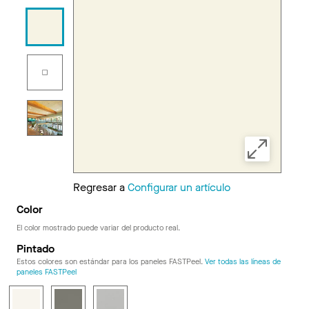
Regresar a
Configurar un artículo
Color
El color mostrado puede variar del producto real.
Pintado
Estos colores son estándar para los paneles FASTPeel.
Ver todas las líneas de
paneles FASTPeel