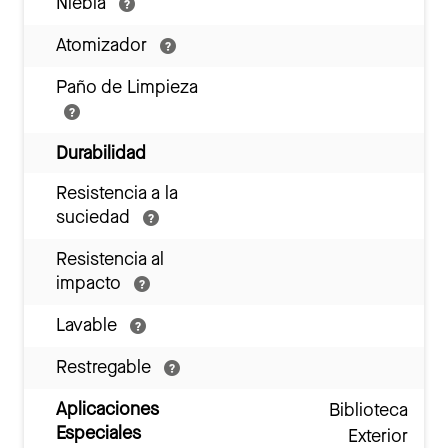
Niebla
Atomizador
Paño de Limpieza
Durabilidad
Resistencia a la
suciedad
Resistencia al
impacto
Lavable
Restregable
Aplicaciones
Biblioteca
Especiales
Exterior