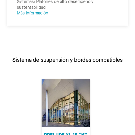
Sistemas: Plafones de alto desempeño y
sustentabilidad
Más información
Sistema de suspensión y bordes compatibles
PRELUDE XL 15/16"