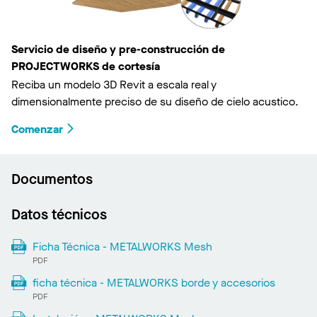
Servicio de diseño y pre-construcción de
PROJECTWORKS de cortesía
Reciba un modelo 3D Revit a escala real y
dimensionalmente preciso de su diseño de cielo acustico.
Comenzar
Documentos
Datos técnicos
Ficha Técnica - METALWORKS Mesh
PDF
ficha técnica - METALWORKS borde y accesorios
PDF