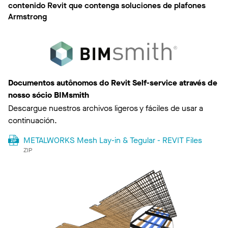
contenido Revit que contenga soluciones de plafones
Armstrong
Documentos autônomos do Revit Self-service através de
nosso sócio BIMsmith
Descargue nuestros archivos ligeros y fáciles de usar a
continuación.
METALWORKS Mesh Lay-in & Tegular - REVIT Files
ZIP