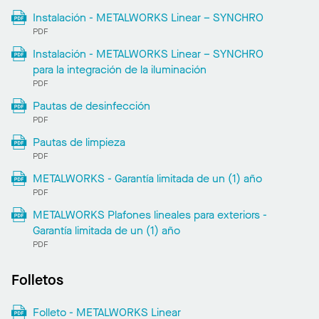
Instalación - METALWORKS Linear – SYNCHRO
PDF
Instalación - METALWORKS Linear – SYNCHRO
para la integración de la iluminación
PDF
Pautas de desinfección
PDF
Pautas de limpieza
PDF
METALWORKS - Garantía limitada de un (1) año
PDF
METALWORKS Plafones lineales para exteriors -
Garantía limitada de un (1) año
PDF
Folletos
Folleto - METALWORKS Linear