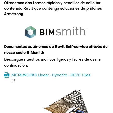
Ofrecemos dos formas rápidas y sencillas de solicitar
contenido Revit que contenga soluciones de plafones
Armstrong
Documentos autônomos do Revit Self-service através de
nosso sócio BIMsmith
Descargue nuestros archivos ligeros y fáciles de usar a
continuación.
METALWORKS Linear - Synchro - REVIT Files
ZIP