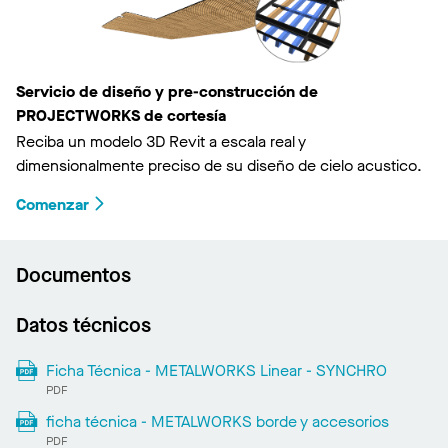
Servicio de diseño y pre-construcción de
PROJECTWORKS de cortesía
Reciba un modelo 3D Revit a escala real y
dimensionalmente preciso de su diseño de cielo acustico.
Comenzar
Documentos
Datos técnicos
Ficha Técnica - METALWORKS Linear - SYNCHRO
PDF
ficha técnica - METALWORKS borde y accesorios
PDF