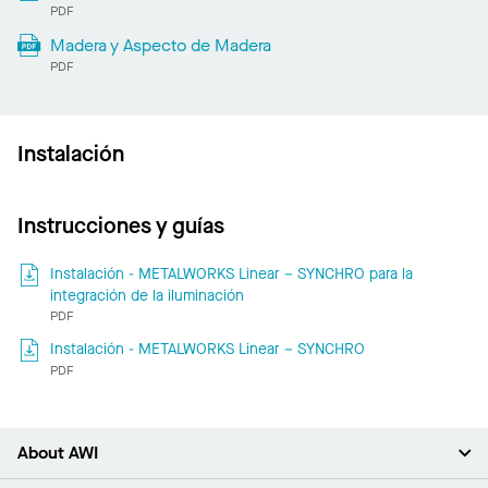
PDF
Madera y Aspecto de Madera
PDF
Instalación
Instrucciones y guías
Instalación - METALWORKS Linear – SYNCHRO para la
integración de la iluminación
PDF
Instalación - METALWORKS Linear – SYNCHRO
PDF
About AWI