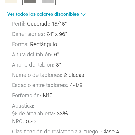
Ver todos los colores disponibles
Perfil:
Cuadrado 15/16"
Dimensiones:
24" x 96"
Forma:
Rectángulo
Altura del tablón:
6"
Ancho del tablón:
8"
Número de tablones:
2 placas
Espacio entre tablones:
4-1/8"
Perforación:
M15
Acústica:
% de área abierta:
33%
NRC:
0.70
Clasificación de resistencia al fuego:
Clase A