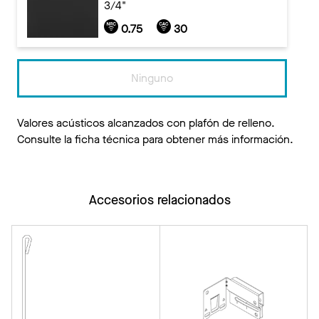
3/4"
0.75
30
Ninguno
Valores acústicos alcanzados con plafón de relleno.
Consulte la ficha técnica para obtener más información.
Accesorios relacionados