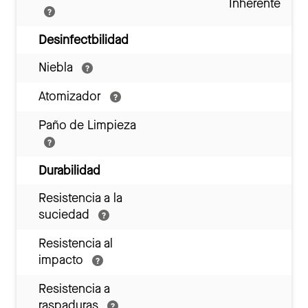
Inherente
Desinfectbilidad
Niebla
Atomizador
Paño de Limpieza
Durabilidad
Resistencia a la
suciedad
Resistencia al
impacto
Resistencia a
raspaduras