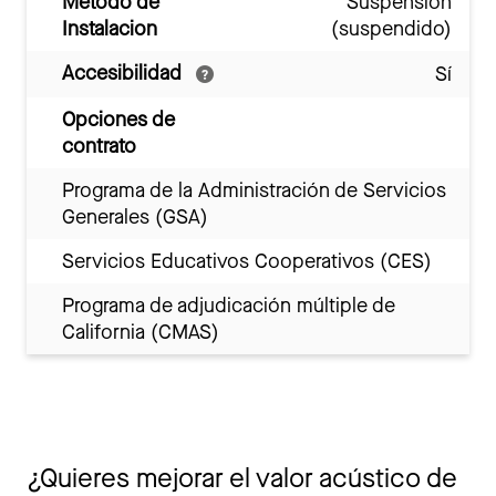
Metodo de
Suspensión
Instalacion
(suspendido)
Accesibilidad
Sí
Opciones de
contrato
Programa de la Administración de Servicios
Generales (GSA)
Servicios Educativos Cooperativos (CES)
Programa de adjudicación múltiple de
California (CMAS)
¿Quieres mejorar el valor acústico de