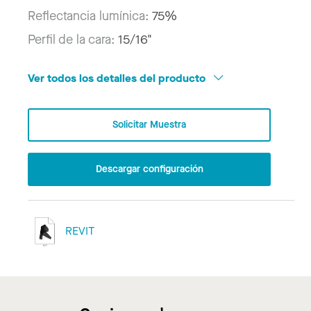
Reflectancia lumínica:
75%
Perfil de la cara:
15/16"
Ver todos los detalles del producto
Solicitar Muestra
Descargar configuración
REVIT