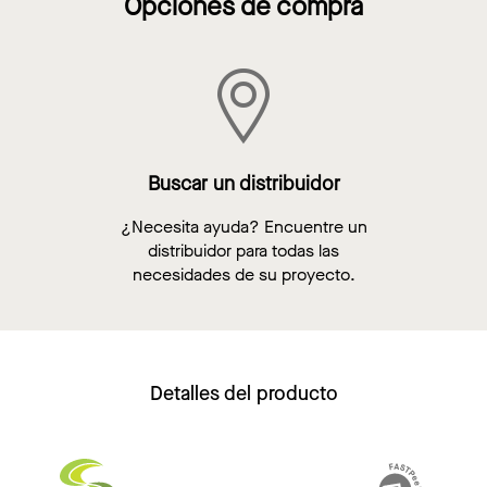
Opciones de compra
Buscar un distribuidor
¿Necesita ayuda? Encuentre un
distribuidor para todas las
necesidades de su proyecto.
Detalles del producto