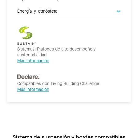
Energía y atmósfera
Sistemas: Plafones de alto desempeño y
sustentabilidad
Más información
Compatibles con Living Building Challenge
Más información
Sistema de suspensión y bordes compatibles