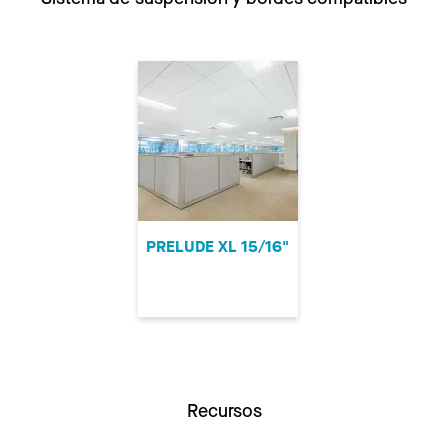
PRELUDE XL 15/16"
Recursos