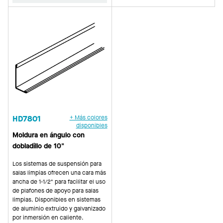
HD7801
+ Más colores
disponibles
Moldura en ángulo con
dobladillo de 10"
Los sistemas de suspensión para
salas limpias ofrecen una cara más
ancha de 1-1/2" para facilitar el uso
de plafones de apoyo para salas
limpias. Disponibles en sistemas
de aluminio extruido y galvanizado
por inmersión en caliente.