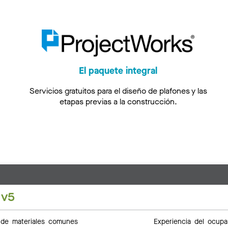
El paquete integral
Servicios gratuitos para el diseño de plafones y las
etapas previas a la construcción.
 v5
de materiales comunes
Experiencia del ocupa