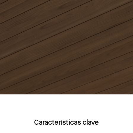
Características clave