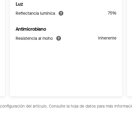
Luz
75%
Reflectancia lumínica
Antimicrobiano
Inherente
Resistencia al moho
configuración del artículo. Consulte la hoja de datos para más informaci