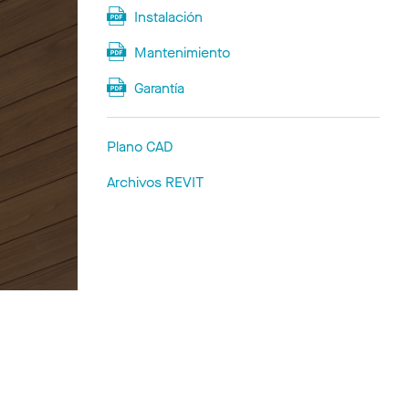
Instalación
Mantenimiento
Garantía
Plano CAD
Archivos REVIT