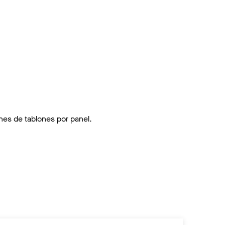
ones de tablones por panel.