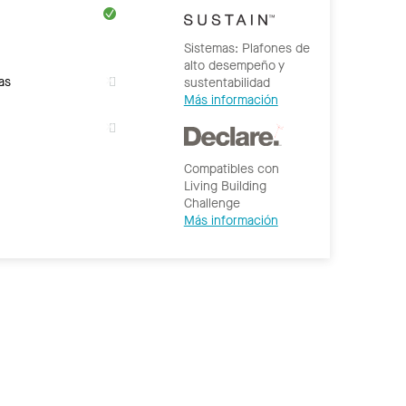
Sistemas: Plafones de
alto desempeño y
as
sustentabilidad
Más información
Compatibles con
Living Building
Challenge
Más información