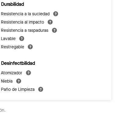
Durabilidad
Resistencia a la suciedad
Resistencia al impacto
Resistencia a raspaduras
Lavable
Restregable
Desinfectbilidad
Atomizador
Niebla
Paño de Limpieza
ón.