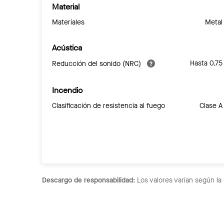
Material
Materiales
Metal
Acústica
Hasta 0.75
Reducción del sonido (NRC)
Incendio
Clasificación de resistencia al fuego
Clase A
Descargo de responsabilidad:
Los valores varían según la 