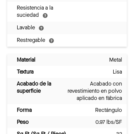
Resistencia a la
suciedad
Lavable
Restregable
Material
Metal
Textura
Lisa
Acabado de la
Acabado con
superficie
revestimiento en polvo
aplicado en fábrica
Forma
Rectángulo
Peso
0.97 lbs/SF