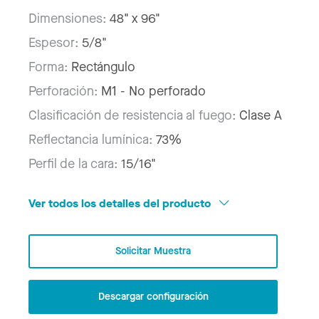
Dimensiones:
48" x 96"
Espesor:
5/8"
Forma:
Rectángulo
Perforación:
M1 - No perforado
Clasificación de resistencia al fuego:
Clase A
Reflectancia lumínica:
73%
Perfil de la cara:
15/16"
Ver todos los detalles del producto
Solicitar Muestra
Descargar configuración