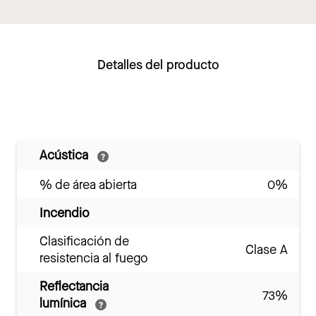
Detalles del producto
Acústica
% de área abierta
0%
Incendio
Clasificación de
Clase A
resistencia al fuego
Reflectancia
73%
lumínica