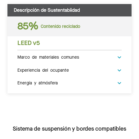
Descripción de Sustentabiidad
85%
Contenido reciclado
LEED v5
Marco de materiales comunes
Experiencia del ocupante
Energía y atmósfera
Sistema de suspensión y bordes compatibles