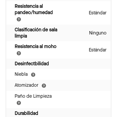
Resistencia al
pandeo/humedad
Estándar
Clasificación de sala
Ninguno
limpia
Resistencia al moho
Estándar
Desinfectbilidad
Niebla
Atomizador
Paño de Limpieza
Durabilidad