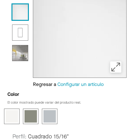
Regresar a
Configurar un artículo
Color
El color mostrado puede variar del producto real.
Perfil:
Cuadrado 15/16"