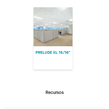
PRELUDE XL 15/16"
Recursos