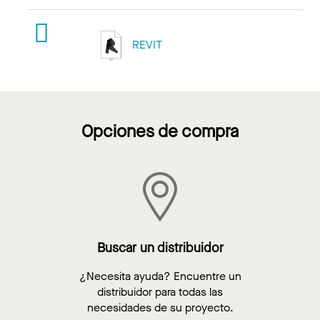
REVIT
Opciones de compra
Buscar un distribuidor
¿Necesita ayuda? Encuentre un
distribuidor para todas las
necesidades de su proyecto.