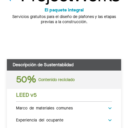
El paquete integral
Servicios gratuitos para el diseño de plafones y las etapas
previas a la construcción.
Descripción de Sustentabiidad
50%
Contenido reciclado
LEED v5
Marco de materiales comunes
Experiencia del ocupante