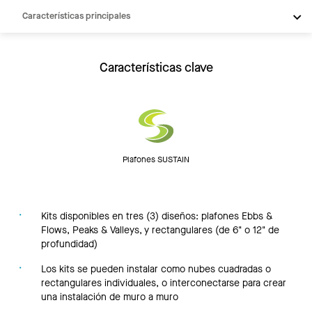
Características principales
Productos
Inspiración
Características clave
Recursos
Plafones SUSTAIN
Kits disponibles en tres (3) diseños: plafones Ebbs &
Flows, Peaks & Valleys, y rectangulares (de 6" o 12" de
profundidad)
Los kits se pueden instalar como nubes cuadradas o
rectangulares individuales, o interconectarse para crear
una instalación de muro a muro