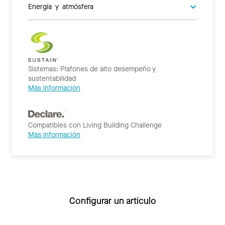
Energía y atmósfera
Sistemas: Plafones de alto desempeño y
sustentabilidad
Más información
Compatibles con Living Building Challenge
Más información
Configurar un artículo