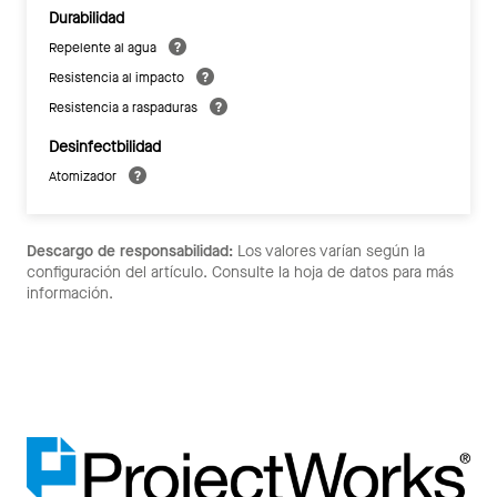
Durabilidad
Repelente al agua
Resistencia al impacto
Resistencia a raspaduras
Desinfectbilidad
Atomizador
Descargo de responsabilidad:
Los valores varían según la
configuración del artículo. Consulte la hoja de datos para más
información.