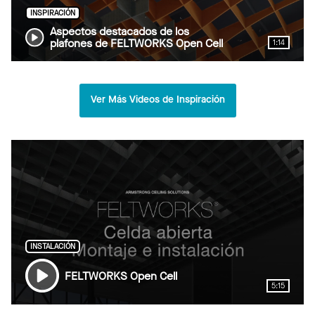
INSPIRACIÓN
Aspectos destacados de los
plafones de FELTWORKS Open Cell
1:14
Ver Más Videos de Inspiración
INSTALACIÓN
FELTWORKS Open Cell
5:15