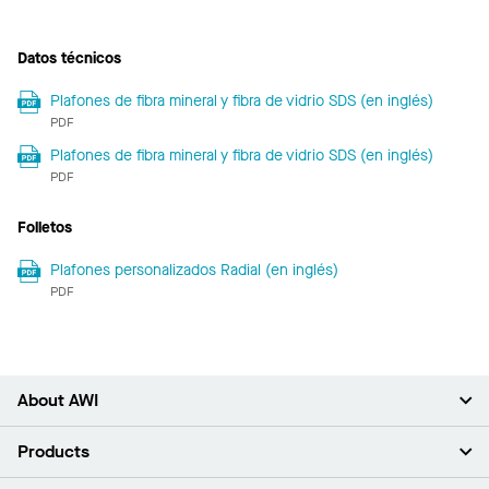
Datos técnicos
Plafones de fibra mineral y fibra de vidrio SDS (en inglés)
PDF
Plafones de fibra mineral y fibra de vidrio SDS (en inglés)
PDF
Folletos
Plafones personalizados Radial (en inglés)
PDF
About AWI
Acerca de nosotros
Products
Inversores