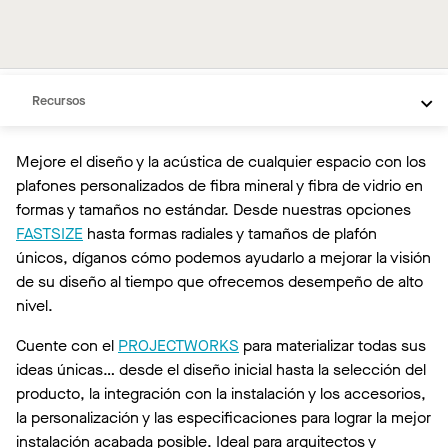
Descripción general
Recursos
Mejore el diseño y la acústica de cualquier espacio con los
plafones personalizados de fibra mineral y fibra de vidrio en
formas y tamaños no estándar. Desde nuestras opciones
FASTSIZE
hasta formas radiales y tamaños de plafón
únicos, díganos cómo podemos ayudarlo a mejorar la visión
de su diseño al tiempo que ofrecemos desempeño de alto
nivel.
Cuente con el
PROJECTWORKS
para materializar todas sus
ideas únicas… desde el diseño inicial hasta la selección del
producto, la integración con la instalación y los accesorios,
la personalización y las especificaciones para lograr la mejor
instalación acabada posible. Ideal para arquitectos y