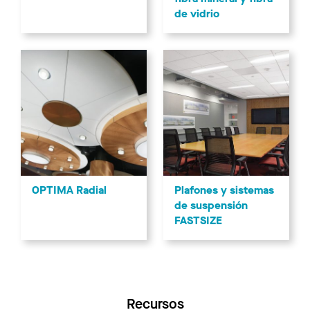
de vidrio
Plafones y sistemas
OPTIMA Radial
de suspensión
FASTSIZE
Recursos