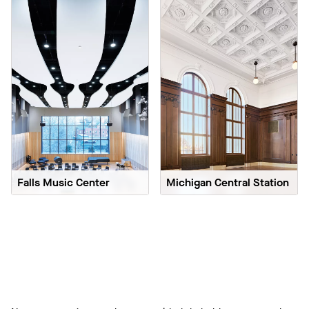
Falls Music Center
Michigan Central Station