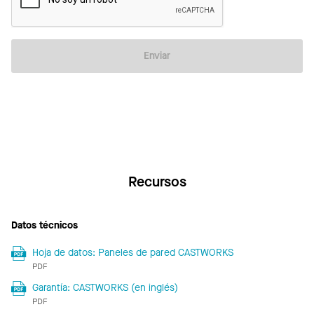
Enviar
Recursos
Datos técnicos
Hoja de datos: Paneles de pared CASTWORKS
PDF
Garantía: CASTWORKS (en inglés)
PDF