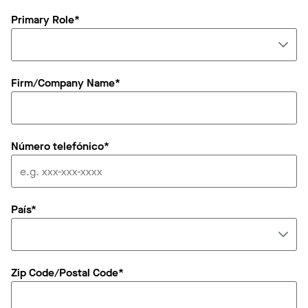
Primary Role*
Firm/Company Name*
Número telefónico*
País*
Zip Code/Postal Code*