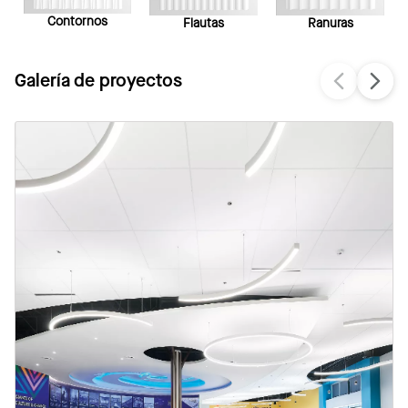
Contornos
Ranuras
Flautas
Galería de proyectos