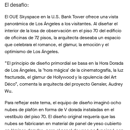
El desafío:
El OUE Skyspace en la U.S. Bank Tower ofrece una vista
panorámica de Los Ángeles a los visitantes. Al diseñar el
interior de la losa de observación en el piso 70 del edificio
de oficinas de 72 pisos, la arquitecta deseaba un espacio
que celebrara el romance, el glamur, la emoción y el
optimismo de Los Ángeles.
“El principio de diseño primordial se basa en la Hora Dorada
de Los Ángeles, la ‘hora mágica’ de la cinematografía, la luz
fracturada, el glamur de Hollywood y la opulencia del Art
Déco”, comenta la arquitecta del proyecto Gensler, Audrey
Wu.
Para reflejar este tema, el equipo de diseño imaginó ocho
nubes de plafón en forma de V dorada instaladas en el
vestíbulo del piso 70. El diseño original requería que las
nubes se fabricaran en material de panel de yeso cubierto