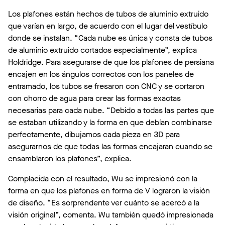
Los plafones están hechos de tubos de aluminio extruido
que varían en largo, de acuerdo con el lugar del vestíbulo
donde se instalan. “Cada nube es única y consta de tubos
de aluminio extruido cortados especialmente”, explica
Holdridge. Para asegurarse de que los plafones de persiana
encajen en los ángulos correctos con los paneles de
entramado, los tubos se fresaron con CNC y se cortaron
con chorro de agua para crear las formas exactas
necesarias para cada nube. “Debido a todas las partes que
se estaban utilizando y la forma en que debían combinarse
perfectamente, dibujamos cada pieza en 3D para
asegurarnos de que todas las formas encajaran cuando se
ensamblaron los plafones”, explica.
Complacida con el resultado, Wu se impresionó con la
forma en que los plafones en forma de V lograron la visión
de diseño. “Es sorprendente ver cuánto se acercó a la
visión original”, comenta. Wu también quedó impresionada