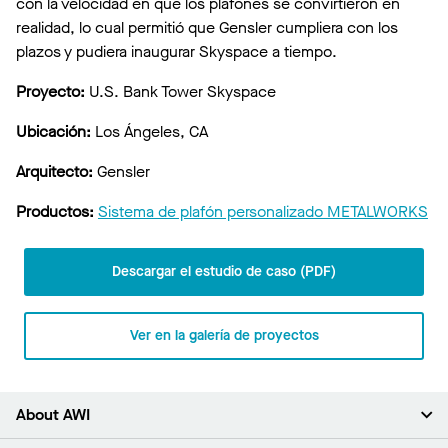
con la velocidad en que los plafones se convirtieron en
realidad, lo cual permitió que Gensler cumpliera con los
plazos y pudiera inaugurar Skyspace a tiempo.
Proyecto:
U.S. Bank Tower Skyspace
Ubicación:
Los Ángeles, CA
Arquitecto:
Gensler
Productos:
Sistema de plafón personalizado METALWORKS
Descargar el estudio de caso (PDF)
Ver en la galería de proyectos
About AWI