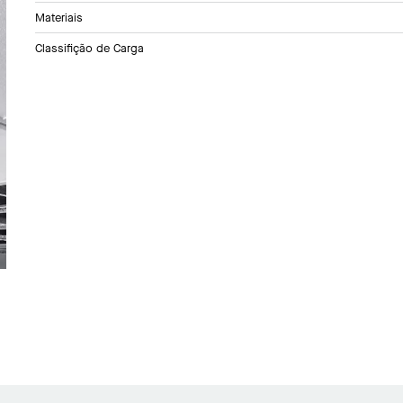
Materiais
Classifição de Carga