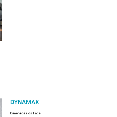
DYNAMAX
Dimensões da Face