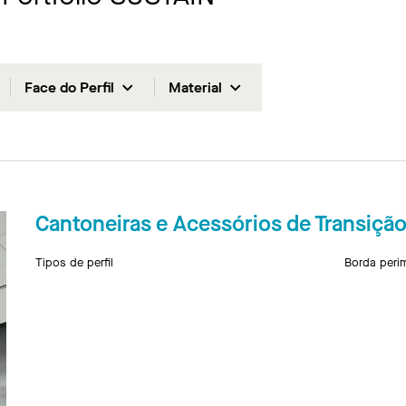
Face do Perfil
Material
Cantoneiras e Acessórios de Transiçã
Tipos de perfil
Borda perim