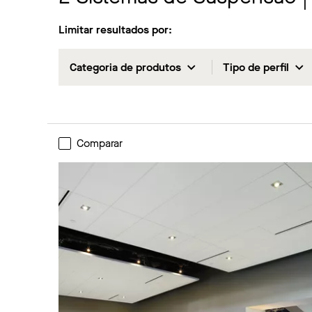
Limitar resultados por:
Categoria de produtos
Tipo de perfil
Comparar