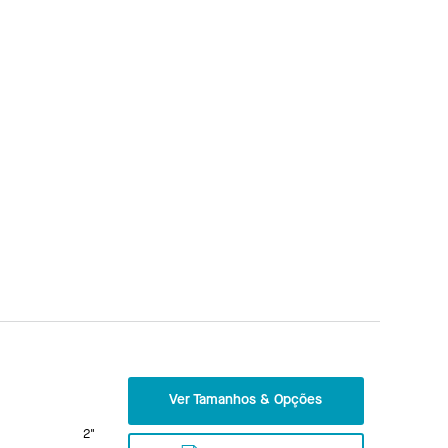
Ver Tamanhos & Opções
2"