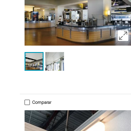
Comparar