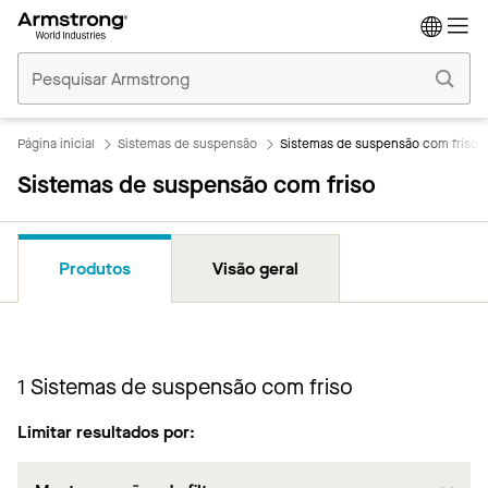
Tetos
Comerciais
Início
Página inicial
Sistemas de suspensão
Sistemas de suspensão com friso
Sistemas de suspensão com friso
Produtos
Visão geral
1
Sistemas de suspensão com friso
Limitar resultados por: