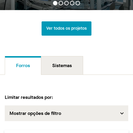
Ver todos os projetos
Forros
Sistemas
Limitar resultados por:
Mostrar opções de filtro