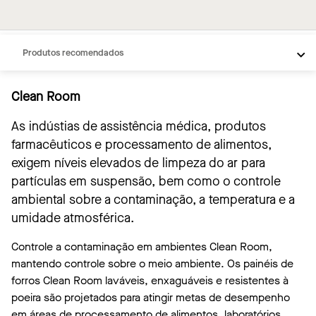
Visão geral
Inspiração
Produtos recomendados
Clean Room
As indústias de assistência médica, produtos
farmacêuticos e processamento de alimentos,
exigem níveis elevados de limpeza do ar para
partículas em suspensão, bem como o controle
ambiental sobre a contaminação, a temperatura e a
umidade atmosférica.
Controle a contaminação em ambientes Clean Room,
mantendo controle sobre o meio ambiente. Os painéis de
forros Clean Room laváveis, enxaguáveis e resistentes à
poeira são projetados para atingir metas de desempenho
em áreas de processamento de alimentos, laboratórios,