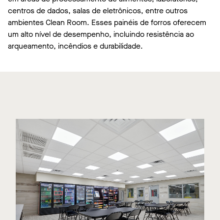
centros de dados, salas de eletrônicos, entre outros
ambientes Clean Room. Esses painéis de forros oferecem
um alto nível de desempenho, incluindo resistência ao
arqueamento, incêndios e durabilidade.