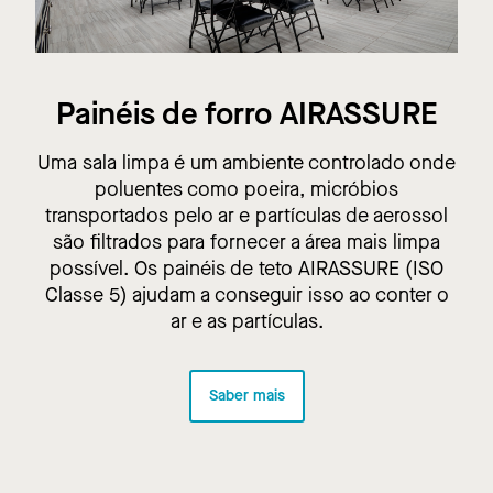
Painéis de forro AIRASSURE
Uma sala limpa é um ambiente controlado onde
poluentes como poeira, micróbios
transportados pelo ar e partículas de aerossol
são filtrados para fornecer a área mais limpa
possível. Os painéis de teto AIRASSURE (ISO
Classe 5) ajudam a conseguir isso ao conter o
ar e as partículas.
Saber mais